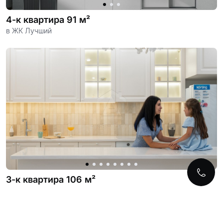
4-к квартира 91 м²
в ЖК Лучший
3-к квартира 106 м²