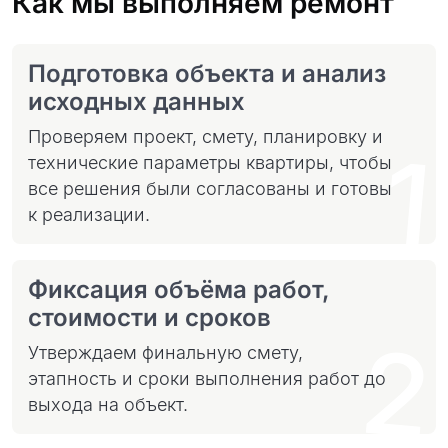
Как мы выполняем ремонт
Подготовка объекта и анализ
исходных данных
Проверяем проект, смету, планировку и
1
технические параметры квартиры, чтобы
все решения были согласованы и готовы
к реализации.
Фиксация объёма работ,
стоимости и сроков
2
Утверждаем финальную смету,
этапность и сроки выполнения работ до
выхода на объект.