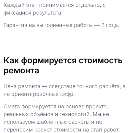
Каждый этап принимается отдельно, с
фиксацией результата.
Гарантия на выполненные работы — 2 года.
Как формируется стоимость
ремонта
Цена ремонта — следствие точного расчёта, а
не ориентировочных цифр.
Смета формируется на основе проекта,
реальных объёмов и технологий. Мы не
используем шаблонные расчёты и не
переносим расчёт стоимости на этап работ.