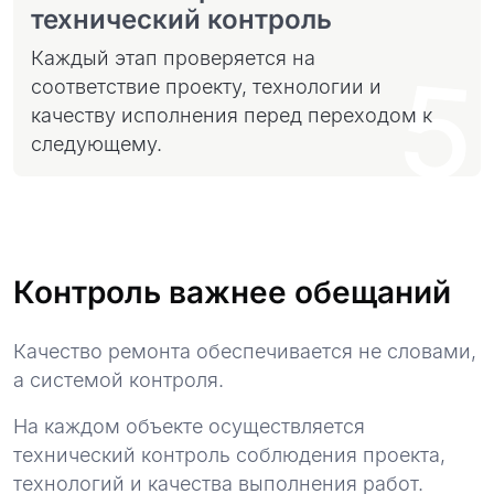
технический контроль
Каждый этап проверяется на
5
соответствие проекту, технологии и
качеству исполнения перед переходом к
следующему.
Контроль важнее обещаний
Качество ремонта обеспечивается не словами,
а системой контроля.
На каждом объекте осуществляется
технический контроль соблюдения проекта,
технологий и качества выполнения работ.