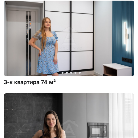
3-к квартира 74 м²