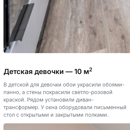
2
Детская девочки
— 10 м
В детской для девочки обои украсили обоями-
панно, а стены покрасили светло-розовой
краской. Рядом установили диван-
трансформер. У окна оборудовали письменный
стол с открытыми и закрытыми полками.