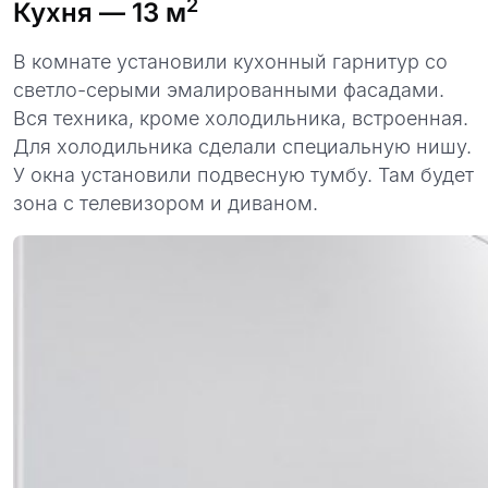
2
Кухня
— 13 м
В комнате установили кухонный гарнитур со
светло-серыми эмалированными фасадами.
Вся техника, кроме холодильника, встроенная.
Для холодильника сделали специальную нишу.
У окна установили подвесную тумбу. Там будет
зона с телевизором и диваном.