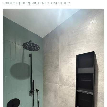
также проверяют на этом этапе