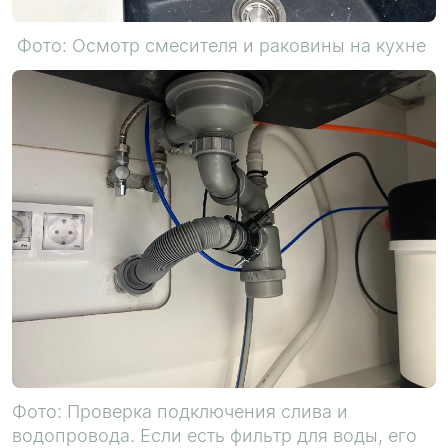
Фото: Осмотр смесителя и раковины на кухне
Фото: Проверка подключения слива и
водопровода. Если есть фильтр для воды, его