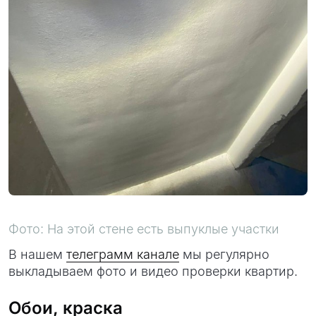
Фото: На этой стене есть выпуклые участки
В нашем
телеграмм канале
мы регулярно
выкладываем фото и видео проверки квартир.
Обои, краска