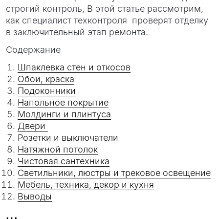
строгий контроль, В этой статье рассмотрим,
как специалист техконтроля проверят отделку
в заключительный этап ремонта.
Содержание
Шпаклевка стен и откосов
Обои, краска
Подоконники
Напольное покрытие
Молдинги и плинтуса
Двери
Розетки и выключатели
Натяжной потолок
Чистовая сантехника
Светильники, люстры и трековое освещение
Мебель, техника, декор и кухня
Выводы