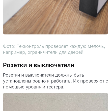
Фото: Техконтроль проверяет каждую мелочь,
например, ограничители для дверей
Розетки и выключатели
Розетки и выключатели должны быть
установлены ровно и работать. Их проверяют с
помощью уровня и тестера.