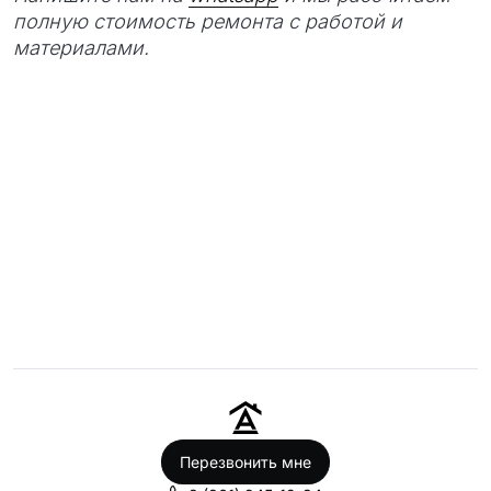
полную стоимость ремонта с работой и
материалами.
Перезвонить мне