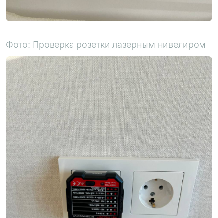
Фото: Проверка розетки лазерным нивелиром