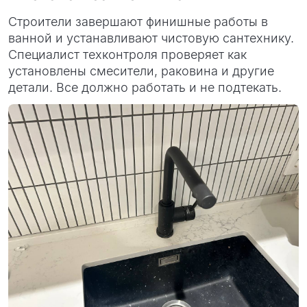
Строители завершают финишные работы в
ванной и устанавливают чистовую сантехнику.
Специалист техконтроля проверяет как
установлены смесители, раковина и другие
детали. Все должно работать и не подтекать.