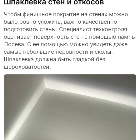
Шпаклевка стен и откосов
Чтобы финишное покрытие на стенах можно
было ровно уложить, важно качественно
подготовить стены. Специалист техконтроля
оценивает поверхность стен с помощью лампы
Лосева. С ее помощью можно увидеть даже
самые небольшие неровности и сколы.
Шпаклевка должна быть гладкой без
шероховатостей.