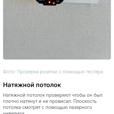
Фото: Проверка розетки с помощью тестера
Натяжной потолок
Натяжной потолок проверяют чтобы он был
плотно натянут и не провисал. Плоскость
потолка смотрят с помощью лазерного
нивелира.