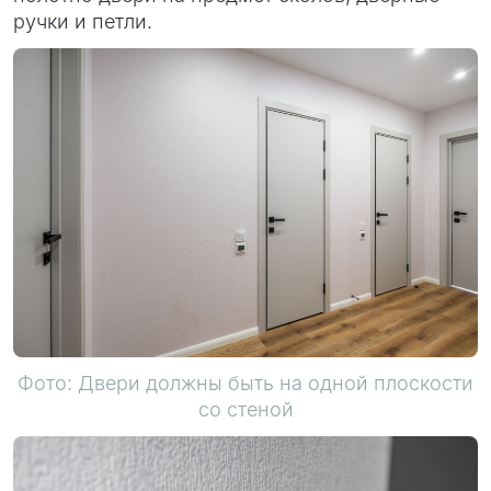
ручки и петли.
Фото: Двери должны быть на одной плоскости
со стеной