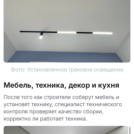
Фото: Установленное трековое освещение
Мебель, техника, декор и кухня
После того как строители соберут мебель и
установят технику, специалист технического
контроля проверяет качество сборки,
корректно ли работает техника.