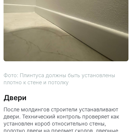
Фото: Плинтуса должны быть установлены
плотно к стене и потолку
Двери
После молдингов строители устанавливают
двери. Технический контроль проверяет как
установлен короб относительно стены,
полотно двери на предмет сколов, дверные