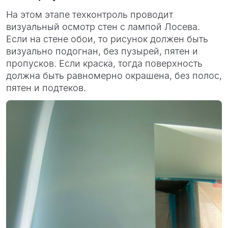
На этом этапе техконтроль проводит
визуальный осмотр стен с лампой Лосева.
Если на стене обои, то рисунок должен быть
визуально подогнан, без пузырей, пятен и
пропусков. Если краска, тогда поверхность
должна быть равномерно окрашена, без полос,
пятен и подтеков.