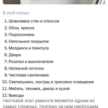
проект
В этой статье:
Шпаклевка стен и откосов
Обои, краска
Подоконники
Напольное покрытие
Молдинги и плинтуса
Двери
Розетки и выключатели
Натяжной потолок
Чистовая сантехника
Светильники, люстры и трековое освещение
Мебель, техника, декор и кухня
Выводы
Чистовой этап ремонта является одним из
самых сложных, поэтому за ним необходим