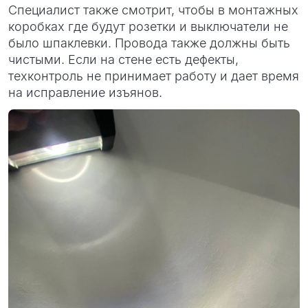
Специалист также смотрит, чтобы в монтажных
коробках где будут розетки и выключатели не
было шпаклевки. Провода также должны быть
чистыми. Если на стене есть дефекты,
техконтроль не принимает работу и дает время
на исправление изъянов.