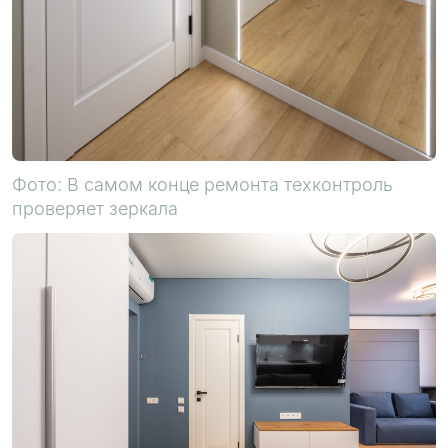
Фото: В самом конце ремонта техконтроль
проверяет зеркала