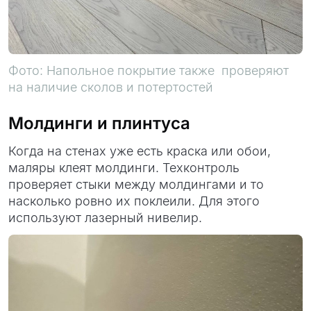
Фото: Напольное покрытие также проверяют
на наличие сколов и потертостей
Молдинги и плинтуса
Когда на стенах уже есть краска или обои,
маляры клеят молдинги. Техконтроль
проверяет стыки между молдингами и то
насколько ровно их поклеили. Для этого
используют лазерный нивелир.