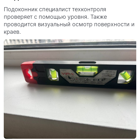
Подоконник специалист техконтроля
проверяет с помощью уровня. Также
проводится визуальный осмотр поверхности и
краев.