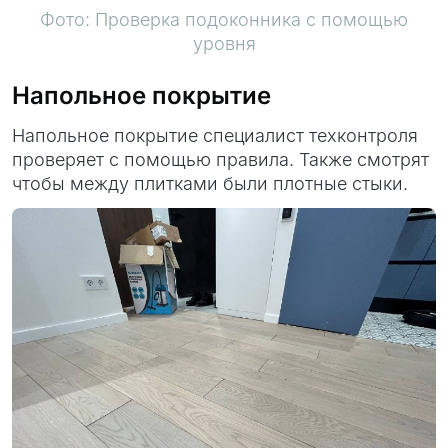
Фото: Проверка подоконника с помощью
уровня
Напольное покрытие
Напольное покрытие специалист техконтроля
проверяет с помощью правила. Также смотрят
чтобы между плитками были плотные стыки.