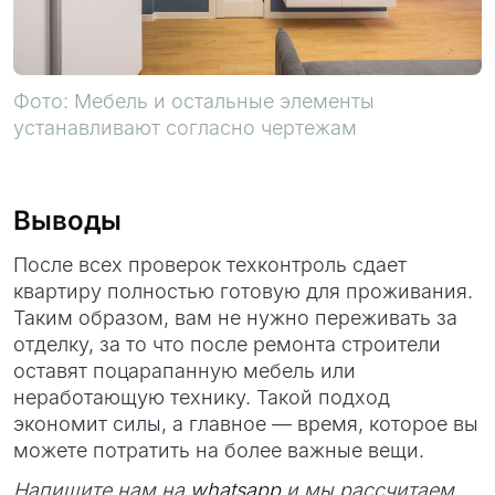
Фото: Мебель и остальные элементы
устанавливают согласно чертежам
Выводы
После всех проверок техконтроль сдает
квартиру полностью готовую для проживания.
Таким образом, вам не нужно переживать за
отделку, за то что после ремонта строители
оставят поцарапанную мебель или
неработающую технику. Такой подход
экономит силы, а главное — время, которое вы
можете потратить на более важные вещи.
Напишите нам на
whatsapp
и мы рассчитаем