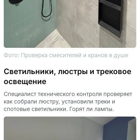
Фото: Проверка смесителей и кранов в душе
Светильники, люстры и трековое
освещение
Специалист технического контроля проверяет
как собрали люстру, установили треки и
спотовые светильники. Горят ли лампы.