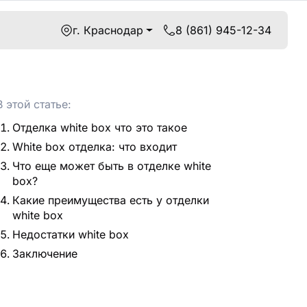
г. Краснодар
8 (861) 945-12-34
В этой статье:
Отделка white box что это такое
White box отделка: что входит
Что еще может быть в отделке white
box?
Какие преимущества есть у отделки
white box
Недостатки white box
Заключение