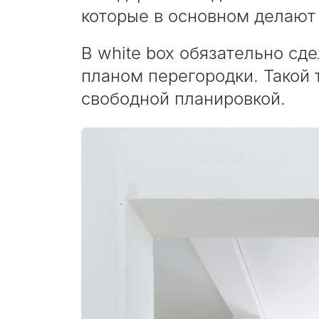
которые в основном делают
В white box обязательно с
планом перегородки. Такой 
свободной планировкой.