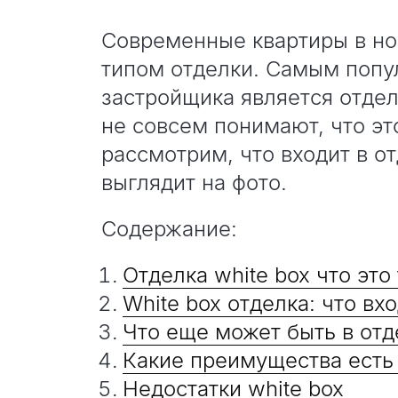
Современные квартиры в но
типом отделки. Самым поп
застройщика является отдел
не совсем понимают, что эт
рассмотрим, что входит в от
выглядит на фото.
Содержание:
Отделка white box что это
White box отделка: что вх
Что еще может быть в отд
Какие преимущества есть 
Недостатки white box