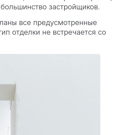
 большинство застройщиков.
деланы все предусмотренные
тип отделки не встречается со