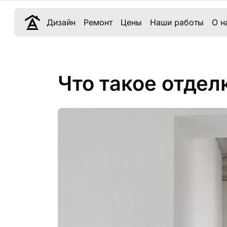
Дизайн
Ремонт
Цены
Наши работы
О н
Что такое отдел