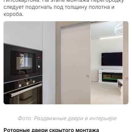
следует подогнать под толщину полотна и
короба.
Фото: Раздвижные двери в интерьере
Роторные двери скрытого монтажа