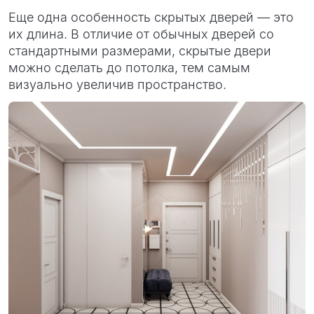
Еще одна особенность скрытых дверей — это
их длина. В отличие от обычных дверей со
стандартными размерами, скрытые двери
можно сделать до потолка, тем самым
визуально увеличив пространство.