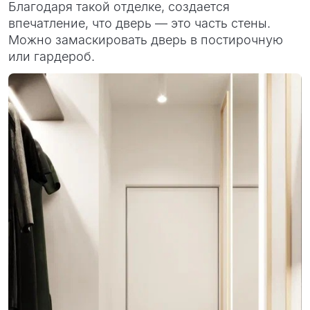
Благодаря такой отделке, создается
впечатление, что дверь — это часть стены.
Можно замаскировать дверь в постирочную
или гардероб.