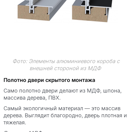
Фото: Элементы алюминиевого короба с
внешней стороной из МДФ
Полотно двери скрытого монтажа
Само полотно двери делают из МДФ, шпона,
массива дерева, ПВХ.
Самый экологичный материал — это массив
дерева. Выглядит благородно, дверь плотная и
тяжелая.