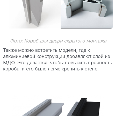
Фото: Короб для двери скрытого монтажа
Также можно встретить модели, где к
алюминиевой конструкции добавляют слой из
МДФ. Это делается, чтобы повысить прочность
короба, и его было легче крепить к стене.