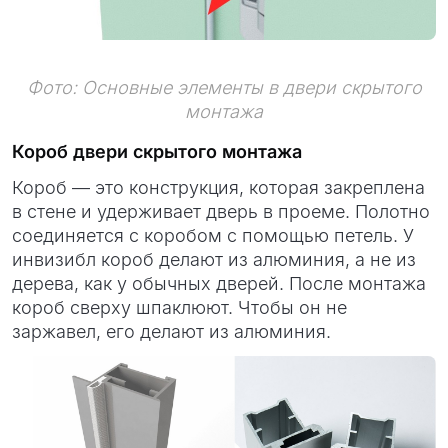
Фото: Основные элементы в двери скрытого
монтажа
Короб двери скрытого монтажа
Короб — это конструкция, которая закреплена
в стене и удерживает дверь в проеме. Полотно
соединяется с коробом с помощью петель. У
инвизибл короб делают из алюминия, а не из
дерева, как у обычных дверей. После монтажа
короб сверху шпаклюют. Чтобы он не
заржавел, его делают из алюминия.