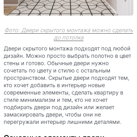
Фото: Двери скрытого монтажа можно сделать
до потолка
Двери скрытого монтажа подходят под любой
дизайн. Можно просто выбрать полотно в цвет
стены и готово. Обычные двери нужно
сочетать по цвету и стилю с остальным
пространством. Скрытые двери подходят тем,
кто хочет добавить в интерьер новые
современные элементы, сделать квартиру в
стиле минимализм и тем, кто не хочет
подбирать двери под дизайн или желает
замаскировать двери, чтобы они не
перегружали интерьер лишними деталями.