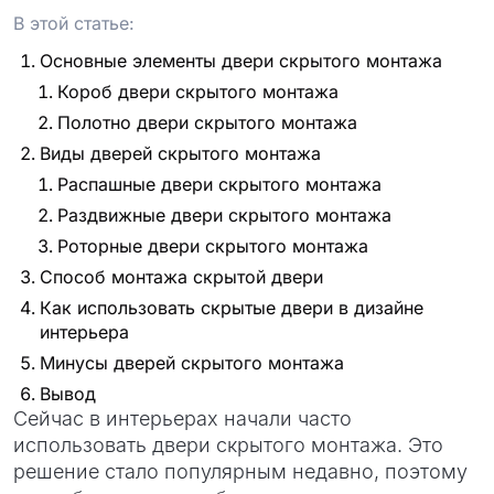
проект
В этой статье:
Основные элементы двери скрытого монтажа
Короб двери скрытого монтажа
Полотно двери скрытого монтажа
Виды дверей скрытого монтажа
Распашные двери скрытого монтажа
Раздвижные двери скрытого монтажа
Роторные двери скрытого монтажа
Способ монтажа скрытой двери
Как использовать скрытые двери в дизайне
интерьера
Минусы дверей скрытого монтажа
Вывод
Сейчас в интерьерах начали часто
использовать двери скрытого монтажа. Это
решение стало популярным недавно, поэтому