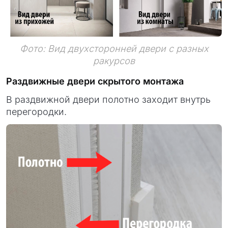
Фото: В
ид двухсторонней двери с разных
ракурсов
Раздвижные двери скрытого монтажа
В раздвижной двери полотно заходит внутрь
перегородки.