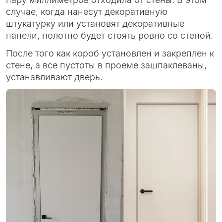
случае, когда нанесут декоративную
штукатурку или установят декоративные
панели, полотно будет стоять ровно со стеной.
После того как короб установлен и закреплен к
стене, а все пустоты в проеме зашпаклеваны,
устанавливают дверь.