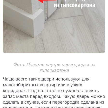
Фото: Полотно внутри перегородки из
гипсокартона
Чаще всего такие двери используют для
малогабаритных квартир или в узких
коридорах. Под полотно не нужно оставлять
запас места перед входом. Такую дверь можно
сделать в случае, если перегородка сделана из
гипсокартона. На этапе монтажа перегородку