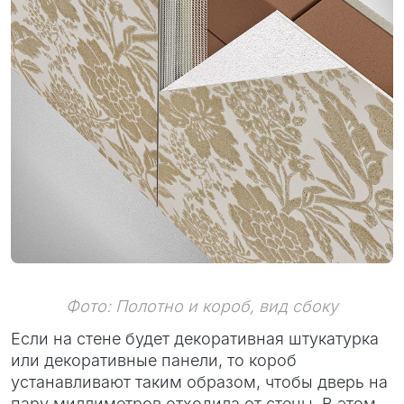
Фото: Полотно и короб, вид сбоку
Если на стене будет декоративная штукатурка
или декоративные панели, то короб
устанавливают таким образом, чтобы дверь на
пару миллиметров отходила от стены. В этом