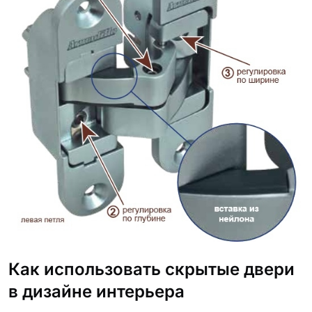
Как использовать скрытые двери
в дизайне интерьера