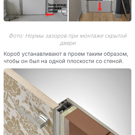
Фото: Нормы зазоров при монтаже скрытой
двери
Короб устанавливают в проем таким образом,
чтобы он был на одной плоскости со стеной.