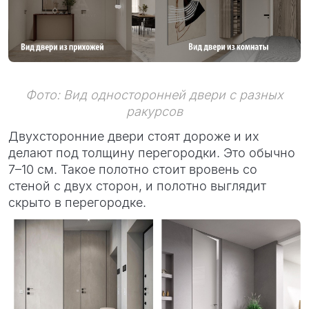
Фото: Вид односторонней двери с разных
ракурсов
Двухсторонние двери стоят дороже и их
делают под толщину перегородки. Это обычно
7–10 см. Такое полотно стоит вровень со
стеной с двух сторон, и полотно выглядит
скрыто в перегородке.