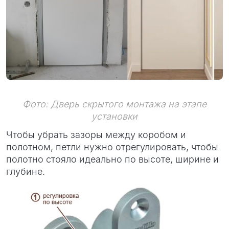
Фото: Дверь скрытого монтажа на этапе
установки
Чтобы убрать зазоры между коробом и
полотном, петли нужно отрегулировать, чтобы
полотно стояло идеально по высоте, ширине и
глубине.