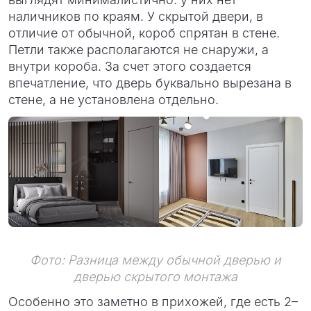
наличников по краям. У скрытой двери, в
отличие от обычной, короб спрятан в стене.
Петли также располагаются не снаружи, а
внутри короба. За счет этого создается
впечатление, что дверь буквально вырезана в
стене, а не установлена отдельно.
Фото: Разница между обычной дверью и
дверью скрытого монтажа
Особенно это заметно в прихожей, где есть 2–