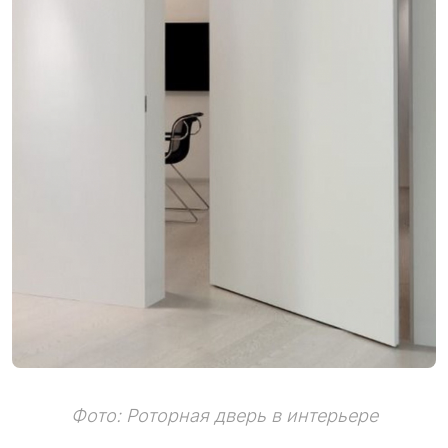
Фото: Роторная дверь в интерьере