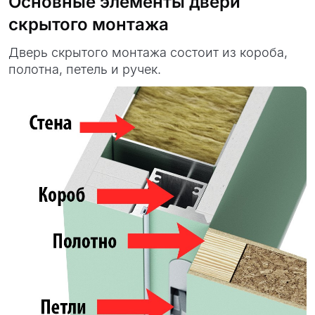
Основные элементы двери
скрытого монтажа
Дверь скрытого монтажа состоит из короба,
полотна, петель и ручек.