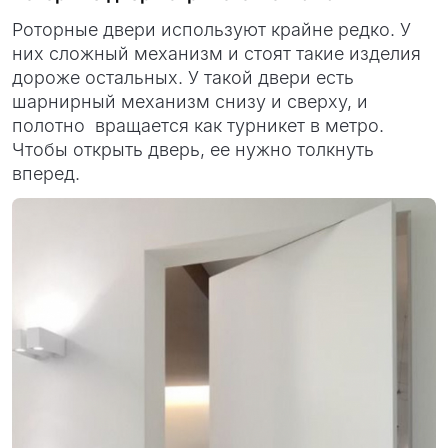
Роторные двери используют крайне редко. У
них сложный механизм и стоят такие изделия
дороже остальных. У такой двери есть
шарнирный механизм снизу и сверху, и
полотно вращается как турникет в метро.
Чтобы открыть дверь, ее нужно толкнуть
вперед.