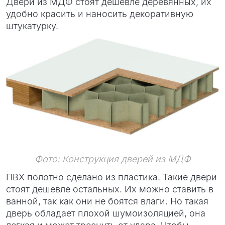
Двери из МДФ стоят дешевле деревянных, их
удобно красить и наносить декоративную
штукатурку.
Фото: Конструкция дверей из МДФ
ПВХ полотно сделано из пластика. Такие двери
стоят дешевле остальных. Их можно ставить в
ванной, так как они не боятся влаги. Но такая
дверь обладает плохой шумоизоляцией, она