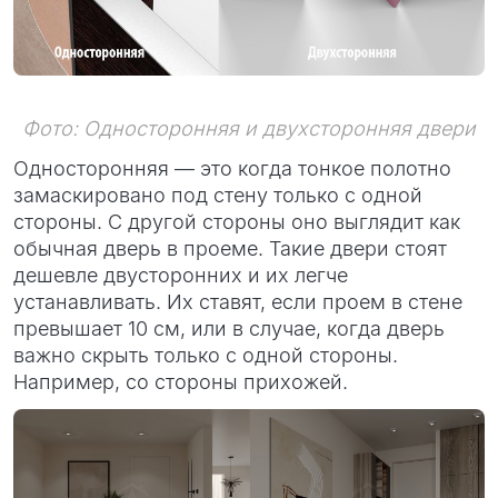
Фото: Односторонняя и двухсторонняя двери
Односторонняя — это когда тонкое полотно
замаскировано под стену только с одной
стороны. С другой стороны оно выглядит как
обычная дверь в проеме. Такие двери стоят
дешевле двусторонних и их легче
устанавливать. Их ставят, если проем в стене
превышает 10 см, или в случае, когда дверь
важно скрыть только с одной стороны.
Например, со стороны прихожей.