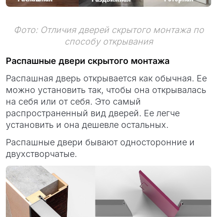
Фото: Отличия дверей скрытого монтажа по
способу открывания
Распашные двери скрытого монтажа
Распашная дверь открывается как обычная. Ее
можно установить так, чтобы она открывалась
на себя или от себя. Это самый
распространенный вид дверей. Ее легче
установить и она дешевле остальных.
Распашные двери бывают односторонние и
двухстворчатые.