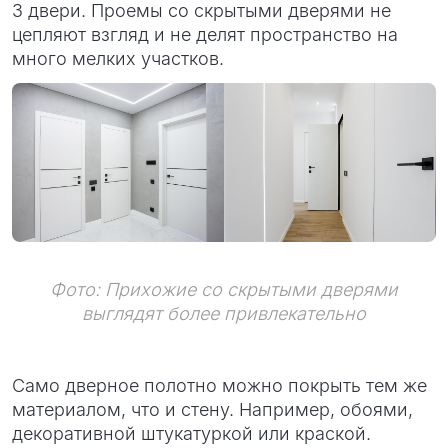
3 двери. Проемы со скрытыми дверями не
цепляют взгляд и не делят пространство на
много мелких участков.
Фото: Прихожие со скрытыми дверями
выглядят более привлекательно
Само дверное полотно можно покрыть тем же
материалом, что и стену. Например, обоями,
декоративной штукатуркой или краской.