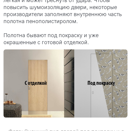
легкая и может треснуть от удара. Чтобы
повысить шумоизоляцию двери, некоторые
производители заполняют внутреннюю часть
полотна пенополистиролом.
Полотна бывают под покраску и уже
окрашенные с готовой отделкой.