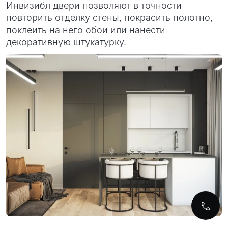
Инвизибл двери позволяют в точности
повторить отделку стены, покрасить полотно,
поклеить на него обои или нанести
декоративную штукатурку.