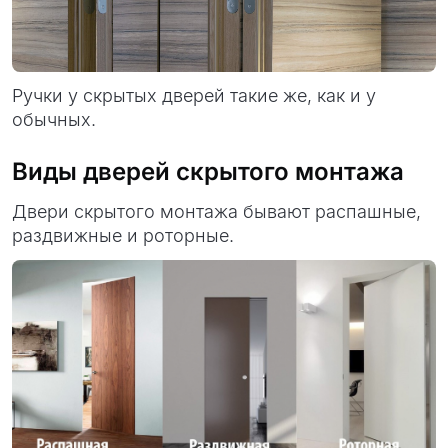
Ручки у скрытых дверей такие же, как и у
обычных.
Виды дверей скрытого монтажа
Двери скрытого монтажа бывают распашные,
раздвижные и роторные.