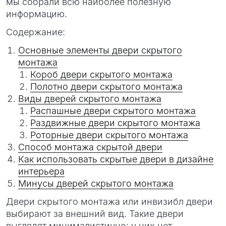
мы собрали всю наиболее полезную
информацию.
Содержание:
Основные элементы двери скрытого
монтажа
Короб двери скрытого монтажа
Полотно двери скрытого монтажа
Виды дверей скрытого монтажа
Распашные двери скрытого монтажа
Раздвижные двери скрытого монтажа
Роторные двери скрытого монтажа
Способ монтажа скрытой двери
Как использовать скрытые двери в дизайне
интерьера
Минусы дверей скрытого монтажа
Двери скрытого монтажа или инвизибл двери
выбирают за внешний вид. Такие двери
выглядят минималистично: у них нет