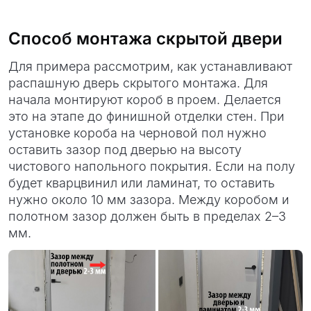
Способ монтажа скрытой двери
Для примера рассмотрим, как устанавливают
распашную дверь скрытого монтажа. Для
начала монтируют короб в проем. Делается
это на этапе до финишной отделки стен. При
установке короба на черновой пол нужно
оставить зазор под дверью на высоту
чистового напольного покрытия. Если на полу
будет кварцвинил или ламинат, то оставить
нужно около 10 мм зазора. Между коробом и
полотном зазор должен быть в пределах 2–3
мм.