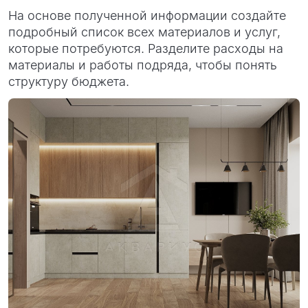
На основе полученной информации создайте
подробный список всех материалов и услуг,
которые потребуются. Разделите расходы на
материалы и работы подряда, чтобы понять
структуру бюджета.