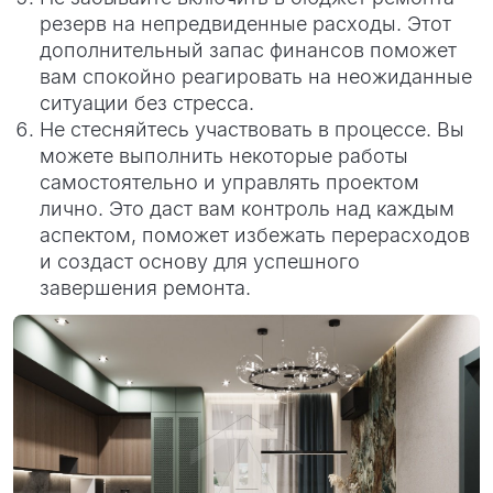
резерв на непредвиденные расходы. Этот
дополнительный запас финансов поможет
вам спокойно реагировать на неожиданные
ситуации без стресса.
Не стесняйтесь участвовать в процессе. Вы
можете выполнить некоторые работы
самостоятельно и управлять проектом
лично. Это даст вам контроль над каждым
аспектом, поможет избежать перерасходов
и создаст основу для успешного
завершения ремонта.