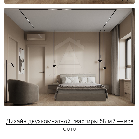
Дизайн двухкомнатной квартиры 58 м2 — все
фото