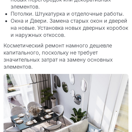
элементов.
Потолки. Штукатурка и отделочные работы.
Окна и Двери. Замена старых окон и дверей
на новые. Установка новых дверных коробок
и наружных откосов.
Косметический ремонт намного дешевле
капитального, поскольку не требует
значительных затрат на замену основных
элементов.