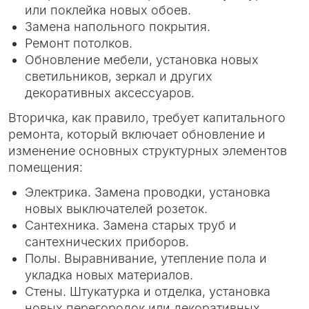
или поклейка новых обоев.
Замена напольного покрытия.
Ремонт потолков.
Обновление мебели, установка новых
светильников, зеркал и других
декоративных аксессуаров.
Вторичка, как правило, требует капитального
ремонта, который включает обновление и
изменение основных структурных элементов
помещения:
Электрика. Замена проводки, установка
новых выключателей розеток.
Сантехника. Замена старых труб и
сантехнических приборов.
Полы. Выравнивание, утепление пола и
укладка новых материалов.
Стены. Штукатурка и отделка, установка
новых перегородок или декоративных