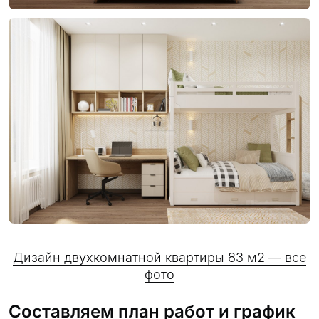
Дизайн двухкомнатной квартиры 83 м2 — все
фото
Составляем план работ и график