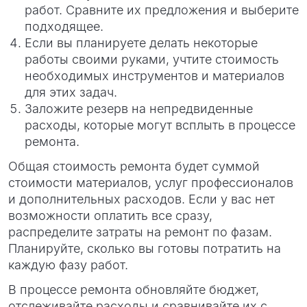
работ. Сравните их предложения и выберите
подходящее.
Если вы планируете делать некоторые
работы своими руками, учтите стоимость
необходимых инструментов и материалов
для этих задач.
Заложите резерв на непредвиденные
расходы, которые могут всплыть в процессе
ремонта.
Общая стоимость ремонта будет суммой
стоимости материалов, услуг профессионалов
и дополнительных расходов. Если у вас нет
возможности оплатить все сразу,
распределите затраты на ремонт по фазам.
Планируйте, сколько вы готовы потратить на
каждую фазу работ.
В процессе ремонта обновляйте бюджет,
отслеживайте расходы и сравнивайте их с