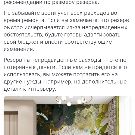
рекомендации по размеру резерва.
Не забывайте вести учет всех расходов во
время ремонта. Если вы замечаете, что резерв
быстро исчерпывается из-за непредвиденных
обстоятельств, будьте готовы адаптировать
свой бюджет и внести соответствующие
изменения.
Резерв на непредвиденные расходы — это не
потерянные деньги. Если вам не придется его
использовать, вы можете потратить его на
другие нужды, например, на дополнительные
детали к интерьеру.