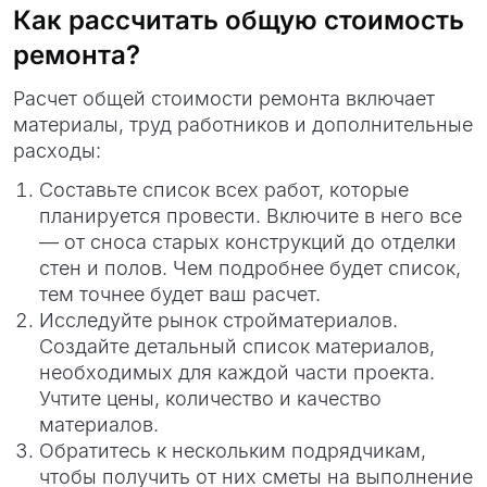
Как рассчитать общую стоимость
ремонта?
Расчет общей стоимости ремонта включает
материалы, труд работников и дополнительные
расходы:
Составьте список всех работ, которые
планируется провести. Включите в него все
— от сноса старых конструкций до отделки
стен и полов. Чем подробнее будет список,
тем точнее будет ваш расчет.
Исследуйте рынок стройматериалов.
Создайте детальный список материалов,
необходимых для каждой части проекта.
Учтите цены, количество и качество
материалов.
Обратитесь к нескольким подрядчикам,
чтобы получить от них сметы на выполнение