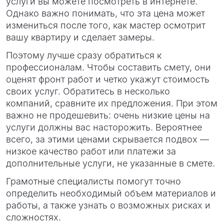
услуги вы можете посмотреть в интернете.
Однако важно понимать, что эта цена может
измениться после того, как мастер осмотрит
вашу квартиру и сделает замеры.
Поэтому лучше сразу обратиться к
профессионалам. Чтобы составить смету, они
оценят фронт работ и четко укажут стоимость
своих услуг. Обратитесь в несколько
компаний, сравните их предложения. При этом
важно не продешевить: очень низкие цены на
услуги должны вас насторожить. Вероятнее
всего, за этими ценами скрывается подвох —
низкое качество работ или платежи за
дополнительные услуги, не указанные в смете.
Грамотные специалисты помогут точно
определить необходимый объем материалов и
работы, а также узнать о возможных рисках и
сложностях.