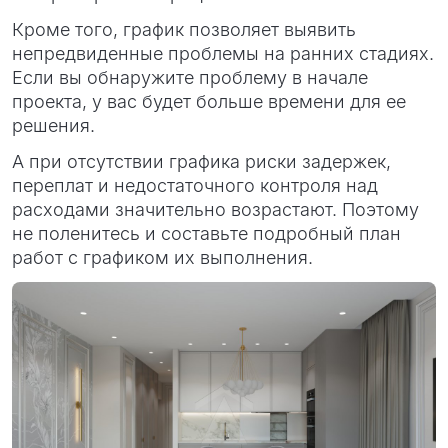
Кроме того, график позволяет выявить
непредвиденные проблемы на ранних стадиях.
Если вы обнаружите проблему в начале
проекта, у вас будет больше времени для ее
решения.
А при отсутствии графика риски задержек,
переплат и недостаточного контроля над
расходами значительно возрастают. Поэтому
не поленитесь и составьте подробный план
работ с графиком их выполнения.