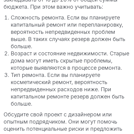
бюджета. При этом важно учитывать:
Сложность ремонта. Если вы планируете
капитальный ремонт или перепланировку,
вероятность непредвиденных проблем
выше. В таких случаях резерв должен быть
больше.
Возраст и состояние недвижимости. Старые
дома могут иметь скрытые проблемы,
которые выявляются в процессе ремонта.
Тип ремонта. Если вы планируете
косметический ремонт, вероятность
непредвиденных расходов ниже. При
капитальном ремонте резерв должен быть
больше.
Обсудите свой проект с дизайнером или
опытным подрядчиком. Они могут помочь
оценить потенциальные риски и предложить