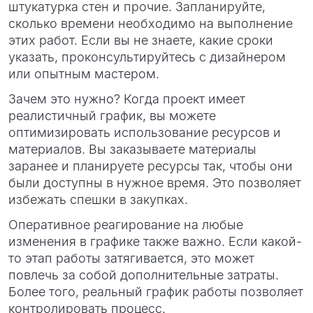
штукатурка стен и прочие. Запланируйте,
сколько времени необходимо на выполнение
этих работ. Если вы не знаете, какие сроки
указать, проконсультируйтесь с дизайнером
или опытным мастером.
Зачем это нужно? Когда проект имеет
реалистичный график, вы можете
оптимизировать использование ресурсов и
материалов. Вы заказываете материалы
заранее и планируете ресурсы так, чтобы они
были доступны в нужное время. Это позволяет
избежать спешки в закупках.
Оперативное реагирование на любые
изменения в графике также важно. Если какой-
то этап работы затягивается, это может
повлечь за собой дополнительные затраты.
Более того, реальный график работы позволяет
контролировать процесс.