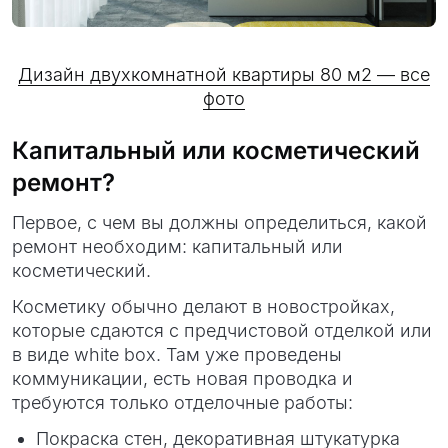
Дизайн двухкомнатной квартиры 80 м2 — все
фото
Капитальный или косметический
ремонт?
Первое, с чем вы должны определиться, какой
ремонт необходим: капитальный или
косметический.
Косметику обычно делают в новостройках,
которые сдаются с предчистовой отделкой или
в виде white box. Там уже проведены
коммуникации, есть новая проводка и
требуются только отделочные работы:
Покраска стен, декоративная штукатурка