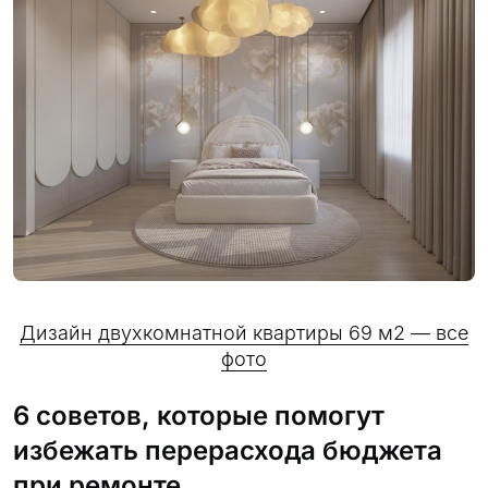
Дизайн двухкомнатной квартиры 69 м2 — все
фото
6 советов, которые помогут
избежать перерасхода бюджета
при ремонте