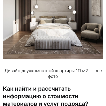
Дизайн двухкомнатной квартиры 111 м2 — все
фото
Как найти и рассчитать
информацию о стоимости
материалов и услуг подряда?