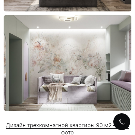
Дизайн трехкомнатной квартиры 90 м2 — все
фото