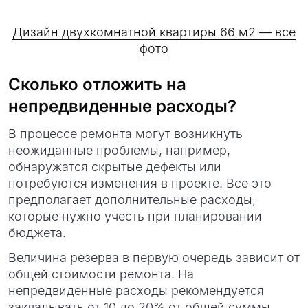
Дизайн двухкомнатной квартиры 66 м2 — все
фото
Сколько отложить на
непредвиденные расходы?
В процессе ремонта могут возникнуть
неожиданные проблемы, например,
обнаружатся скрытые дефекты или
потребуются изменения в проекте. Все это
предполагает дополнительные расходы,
которые нужно учесть при планировании
бюджета.
Величина резерва в первую очередь зависит от
общей стоимости ремонта. На
непредвиденные расходы рекомендуется
закладывать от 10 до 20% от общей суммы