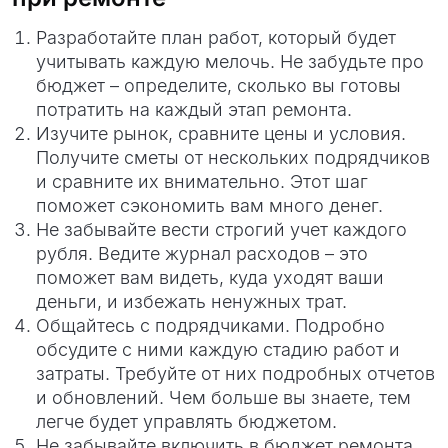
Разработайте план работ, который будет
учитывать каждую мелочь. Не забудьте про
бюджет – определите, сколько вы готовы
потратить на каждый этап ремонта.
Изучите рынок, сравните цены и условия.
Получите сметы от нескольких подрядчиков
и сравните их внимательно. Этот шаг
поможет сэкономить вам много денег.
Не забывайте вести строгий учет каждого
рубля. Ведите журнал расходов – это
поможет вам видеть, куда уходят ваши
деньги, и избежать ненужных трат.
Общайтесь с подрядчиками. Подробно
обсудите с ними каждую стадию работ и
затраты. Требуйте от них подробных отчетов
и обновлений. Чем больше вы знаете, тем
легче будет управлять бюджетом.
Не забывайте включить в бюджет ремонта