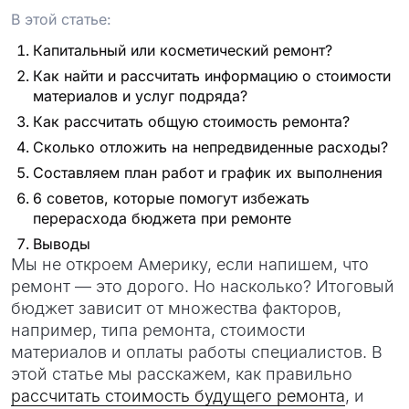
проект
В этой статье:
Капитальный или косметический ремонт?
Как найти и рассчитать информацию о стоимости
материалов и услуг подряда?
Как рассчитать общую стоимость ремонта?
Сколько отложить на непредвиденные расходы?
Составляем план работ и график их выполнения
6 советов, которые помогут избежать
перерасхода бюджета при ремонте
Выводы
Мы не откроем Америку, если напишем, что
ремонт — это дорого. Но насколько? Итоговый
бюджет зависит от множества факторов,
например, типа ремонта, стоимости
материалов и оплаты работы специалистов. В
этой статье мы расскажем, как правильно
рассчитать стоимость будущего ремонта
, и