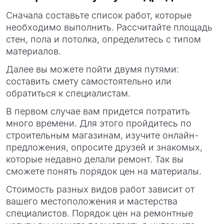
Сначала составьте список работ, которые
необходимо выполнить. Рассчитайте площадь
стен, пола и потолка, определитесь с типом
материалов.
Далее вы можете пойти двумя путями:
составить смету самостоятельно или
обратиться к специалистам.
В первом случае вам придется потратить
много времени. Для этого пройдитесь по
строительным магазинам, изучите онлайн-
предложения, опросите друзей и знакомых,
которые недавно делали ремонт. Так вы
сможете понять порядок цен на материалы.
Стоимость разных видов работ зависит от
вашего местоположения и мастерства
специалистов. Порядок цен на ремонтные