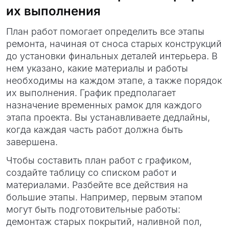
их выполнения
План работ помогает определить все этапы
ремонта, начиная от сноса старых конструкций
до установки финальных деталей интерьера. В
нем указано, какие материалы и работы
необходимы на каждом этапе, а также порядок
их выполнения. График предполагает
назначение временных рамок для каждого
этапа проекта. Вы устанавливаете дедлайны,
когда каждая часть работ должна быть
завершена.
Чтобы составить план работ с графиком,
создайте таблицу со списком работ и
материалами. Разбейте все действия на
большие этапы. Например, первым этапом
могут быть подготовительные работы:
демонтаж старых покрытий, наливной пол,