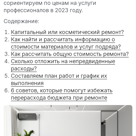
сориентируем по ценам на услуги
профессионалов в 2023 году.
Содержание:
Капитальный или косметический ремонт?
Как найти и рассчитать информацию о
стоимости материалов и услуг подряда?
Как рассчитать общую стоимость ремонта?
Сколько отложить на непредвиденные
расходы?
Составляем план работ и график их
выполнения
6 советов, которые помогут избежать
перерасхода бюджета при ремонте