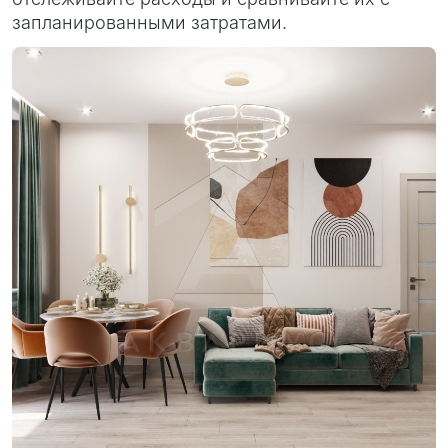
запланированными затратами.