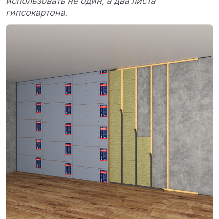
использовать не один, а два листа
гипсокартона.