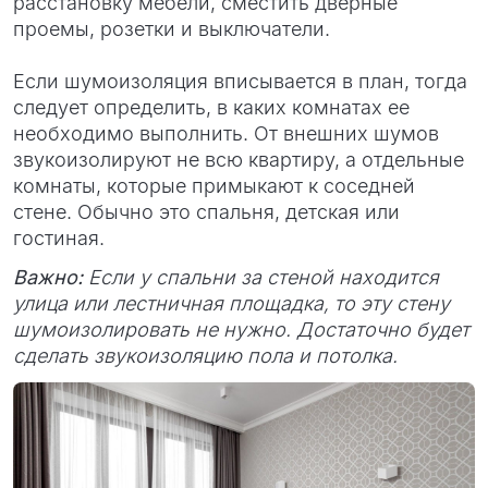
расстановку мебели, сместить дверные
проемы, розетки и выключатели.
Если шумоизоляция вписывается в план, тогда
следует определить, в каких комнатах ее
необходимо выполнить. От внешних шумов
звукоизолируют не всю квартиру, а отдельные
комнаты, которые примыкают к соседней
стене. Обычно это спальня, детская или
гостиная.
Важно:
Если у спальни за стеной находится
улица или лестничная площадка, то эту стену
шумоизолировать не нужно. Достаточно будет
сделать звукоизоляцию пола и потолка.