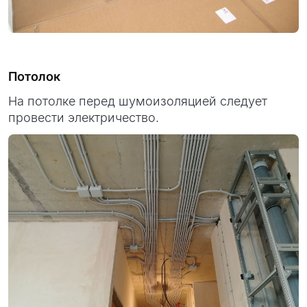
Потолок
На потолке перед шумоизоляцией следует
провести электричество.