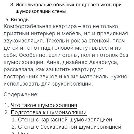
Использование обычных подрозетников при
шумоизоляции стены
Выводы
Комфортабельная квартира – это не только
приятный интерьер и мебель, но и правильная
звукоизоляция. Тяжелый рок за стенкой, плач
детей и топот над головой могут вывести из
себя. Особенно, если стены, пол и потолок без
шумоизоляции. Анна, дизайнер Аквариуса,
рассказала, как защитить квартиру от
посторонних звуков и какие материалы нужно
использовать для звукоизоляции.
Содержание:
Что такое шумоизоляция
Подготовка к шумоизоляции
Стены с каркасной шумоизоляцией
Стены с бескаркасной шумоизоляцией
Пол