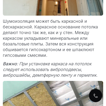
Шумоизоляция может быть каркасной и
бескаркасной. Каркасное основание потолка
делают точно так же, как и у стен. Между
каркасом укладывают минеральные или
базальтовые плиты. Затем вся конструкция
обшивается гипсокартоном и ее шпаклюют
гипсовыми смесями.
Важно
: При установке каркаса на потолок
следует использовать виброподвесы,
виброшайбы, демпферную ленту и герметик.