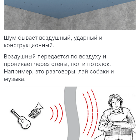
Шум бывает воздушный, ударный и
конструкционный.
Воздушный передается по воздуху и
проникает через стены, пол и потолок.
Например, это разговоры, лай собаки и
музыка.