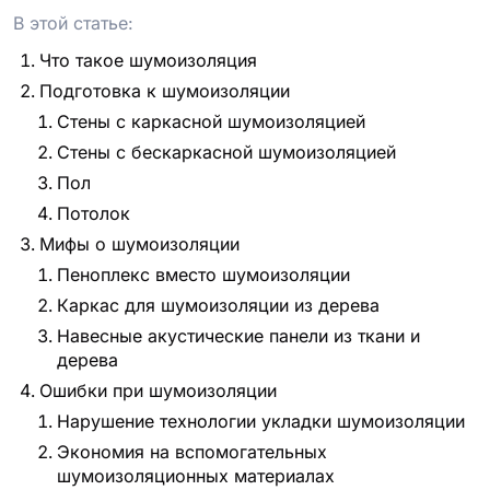
проект
В этой статье:
Что такое шумоизоляция
Подготовка к шумоизоляции
Стены с каркасной шумоизоляцией
Стены с бескаркасной шумоизоляцией
Пол
Потолок
Мифы о шумоизоляции
Пеноплекс вместо шумоизоляции
Каркас для шумоизоляции из дерева
Навесные акустические панели из ткани и
дерева
Ошибки при шумоизоляции
Нарушение технологии укладки шумоизоляции
Экономия на вспомогательных
шумоизоляционных материалах