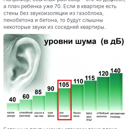
а плач ребенка уже 70. Если в квартире есть
стены без звукоизоляции из газоблока,
пенобетона и бетона, то будут слышны
некоторые звуки из соседней квартиры.