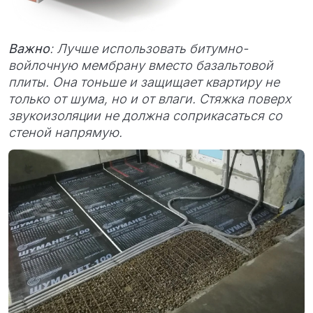
Важно
: Лучше использовать битумно-
войлочную мембрану вместо базальтовой
плиты. Она тоньше и защищает квартиру не
только от шума, но и от влаги. Стяжка поверх
звукоизоляции не должна соприкасаться со
стеной напрямую.