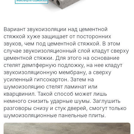
Вариант звукоизоляции над цементной
стяжкой хуже защищает от посторонних
звуков, чем под цементной стяжкой. В этом
случае звукоизоляционный слой кладут сверху
цементной стяжки. Для этого на основание
стелят демпферную подложку, на нее кладут
звукоизоляционную мембрану, а сверху
усиленный гипсокартон. Затем на
шумоизоляцию стелят ламинат или
кварцвинил. Такой способ может лишь
немного снизить ударные шумы. Заглушить
разговоры снизу и стук дверей, смогут только
шумоизоляционные панельные плиты.