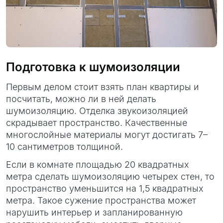
Подготовка к шумоизоляции
Первым делом стоит взять план квартиры и
посчитать, можно ли в ней делать
шумоизоляцию. Отделка звукоизоляцией
скрадывает пространство. Качественные
многослойные материалы могут достигать 7–
10 сантиметров толщиной.
Если в комнате площадью 20 квадратных
метра сделать шумоизоляцию четырех стен, то
пространство уменьшится на 1,5 квадратных
метра. Такое сужение пространства может
нарушить интерьер и запланированную