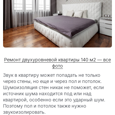
Ремонт двухуровневой квартиры 140 м2 — все
фото
Звук в квартиру может попадать не только
через стены, но еще и через пол и потолок.
Шумоизоляция стен никак не поможет, если
источник шума находится под или над
квартирой, особенно если это ударный шум.
Поэтому пол и потолок также нужно
звукоизолировать.