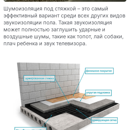
Шумоизоляция под стяжкой – это самый
эффективный вариант среди всех других видов
звукоизоляции пола. Такая звукоизоляция
может полностью заглушить ударные и
воздушные шумы, такие как топот, лай собаки,
плач ребенка и звук телевизора.