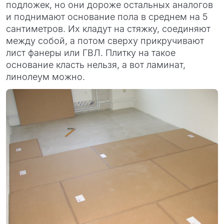
подложек, но они дороже остальных аналогов
и поднимают основание пола в среднем на 5
сантиметров. Их кладут на стяжку, соединяют
между собой, а потом сверху прикручивают
лист фанеры или ГВЛ. Плитку на такое
основание класть нельзя, а вот ламинат,
линолеум можно.