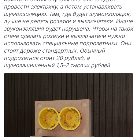
провести электрику, а потом устанавливать
шумоизоляцию. Там, где будет шумоизоляция,
лучше не делать розетки и выключатели. Иначе
звукоизоляция будет нарушена. Чтобы на такой
стене сделать розетки и выключатели нужно
использовать специальные подрозетники. Они
стоят дороже стандартных. Обычный
подрозетник стоит 20 рублей, а
шумозащищенный 1,5–2 тысячи рублей.