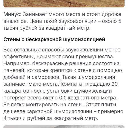
Минус:
Занимает много места и стоит дороже
аналогов. Цена такой звукоизоляции – около 5
тысяч рублей за квадратный метр.
Стены с бескаркасной шумоизоляцией
Все остальные способы звукоизоляции менее
эффективны, но имеют свои преимущества.
Например, бескаркасные решения состоят из
панелей, которые крепятся к стене с помощью
дюбелей и саморезов. Такая шумоизоляция
занимает мало места. Комната площадью 20
квадратов после установки шумоизоляции
потеряет всего около 0,5 квадратного метра.
Ее легко монтировать на стены. Стоят плиты
дешевле каркасной шумоизоляции – примерно
4 тысячи рублей за квадратный метр.