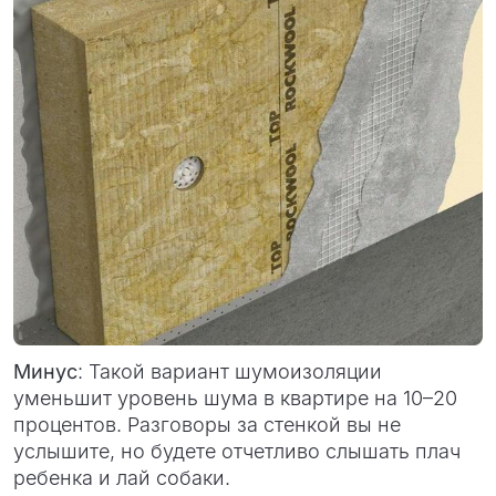
Минус
: Такой вариант шумоизоляции
уменьшит уровень шума в квартире на 10–20
процентов. Разговоры за стенкой вы не
услышите, но будете отчетливо слышать плач
ребенка и лай собаки.