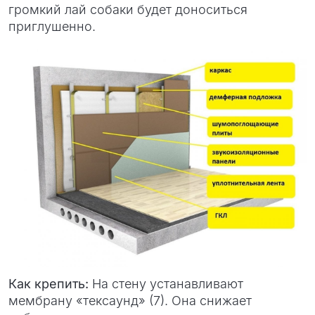
громкий лай собаки будет доноситься
приглушенно.
Как крепить:
На стену устанавливают
мембрану «тексаунд» (7). Она снижает