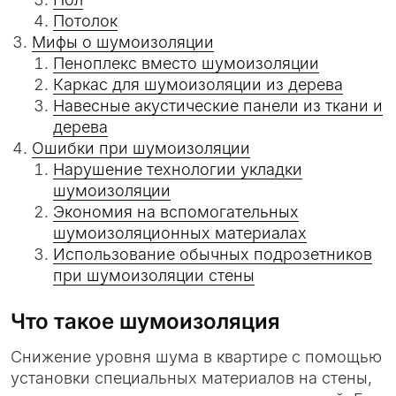
Потолок
Мифы о шумоизоляции
Пеноплекс вместо шумоизоляции
Каркас для шумоизоляции из дерева
Навесные акустические панели из ткани и
дерева
Ошибки при шумоизоляции
Нарушение технологии укладки
шумоизоляции
Экономия на вспомогательных
шумоизоляционных материалах
Использование обычных подрозетников
при шумоизоляции стены
Что такое шумоизоляция
Снижение уровня шума в квартире с помощью
установки специальных материалов на стены,