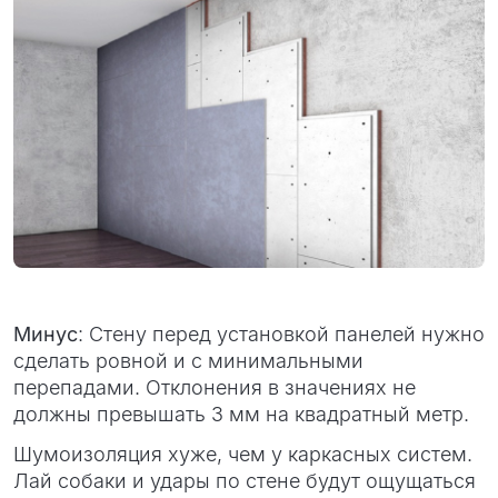
Минус
: Стену перед установкой панелей нужно
сделать ровной и с минимальными
перепадами. Отклонения в значениях не
должны превышать 3 мм на квадратный метр.
Шумоизоляция хуже, чем у каркасных систем.
Лай собаки и удары по стене будут ощущаться