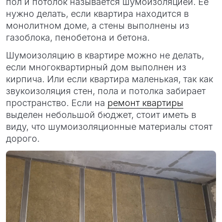
пол и потолок называется шумоизоляцией. Ее
нужно делать, если квартира находится в
монолитном доме, а стены выполнены из
газоблока, пенобетона и бетона.
Шумоизоляцию в квартире можно не делать,
если многоквартирный дом выполнен из
кирпича. Или если квартира маленькая, так как
звукоизоляция стен, пола и потолка забирает
пространство. Если на
ремонт квартиры
выделен небольшой бюджет, стоит иметь в
виду, что шумоизоляционные материалы стоят
дорого.