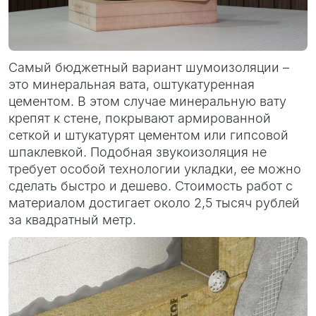
Самый бюджетный вариант шумоизоляции –
это минеральная вата, оштукатуренная
цементом. В этом случае минеральную вату
крепят к стене, покрывают армированной
сеткой и штукатурят цементом или гипсовой
шпаклевкой. Подобная звукоизоляция не
требует особой технологии укладки, ее можно
сделать быстро и дешево. Стоимость работ с
материалом достигает около 2,5 тысяч рублей
за квадратный метр.