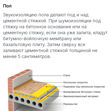
Пол
Звукоизоляцию пола делают под и над
цементной стяжкой. При шумоизоляции под
стяжку на бетонное основание или на
цементную стяжку, если она уже залита, кладут
битумно-войлочную мембрану или
базальтовую плиту. Затем сверху все
заливают цементной стяжкой толщиной не
менее 5 сантиметров.