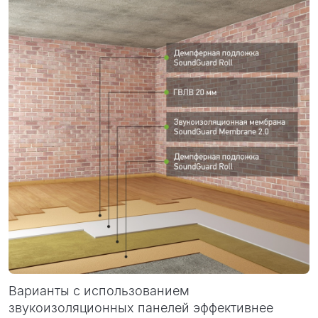
Варианты с использованием
звукоизоляционных панелей эффективнее