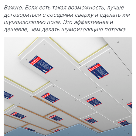
Важно:
Если есть такая возможность, лучше
договориться с соседями сверху и сделать им
шумоизоляцию пола. Это эффективнее и
дешевле, чем делать шумоизоляцию потолка.