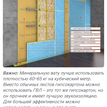
Важно:
Минеральную вату лучше использовать
плотностью 60–65 кг на кубический метр.
Вместо обычных листов гипсокартона можно
использовать ГВЛ – это тот же гипсокартон, но
он прочнее и имеет лучшую звукоизоляцию.
Для большей эффективности можно