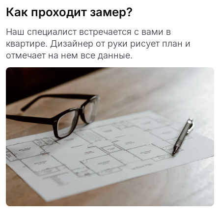
Как проходит замер?
Наш специалист встречается с вами в
квартире. Дизайнер от руки рисует план и
отмечает на нем все данные.