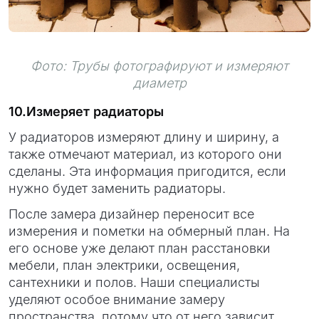
Фото: Трубы фотографируют и измеряют
диаметр
10.Измеряет радиаторы
У радиаторов измеряют длину и ширину, а
также отмечают материал, из которого они
сделаны. Эта информация пригодится, если
нужно будет заменить радиаторы.
После замера дизайнер переносит все
измерения и пометки на обмерный план. На
его основе уже делают план расстановки
мебели, план электрики, освещения,
сантехники и полов. Наши специалисты
уделяют особое внимание замеру
пространства, потому что от него зависит