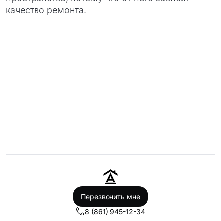
качество ремонта.
Перезвонить мне
8 (861) 945-12-34