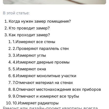
проект
В этой статье:
Когда нужен замер помещения?
Кто проводит замер?
Как проходит замер?
1.Измеряют все стены
2.Проверяют параллель стен
3.Измеряют углы
4.Измеряют дверные проемы
5.Измеряют окна
6.Измеряют монолитные участки
7.Отмечают материал на стенах
8.Отмечают местонахождения всех приборов
9.Отмечают и измеряют все трубы
10.Измеряет радиаторы
Ремонт или дизайн-проект квартиры всегда