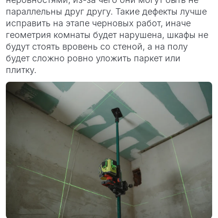
параллельны друг другу. Такие дефекты лучше
исправить на этапе черновых работ, иначе
геометрия комнаты будет нарушена, шкафы не
будут стоять вровень со стеной, а на полу
будет сложно ровно уложить паркет или
плитку.