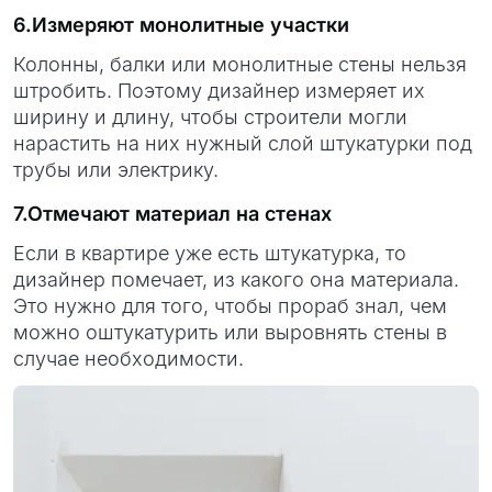
6.Измеряют монолитные участки
Колонны, балки или монолитные стены нельзя
штробить. Поэтому дизайнер измеряет их
ширину и длину, чтобы строители могли
нарастить на них нужный слой штукатурки под
трубы или электрику.
7.Отмечают материал на стенах
Если в квартире уже есть штукатурка, то
дизайнер помечает, из какого она материала.
Это нужно для того, чтобы прораб знал, чем
можно оштукатурить или выровнять стены в
случае необходимости.