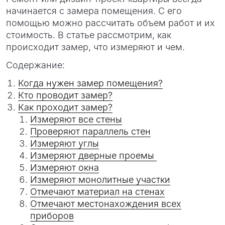
начинается с замера помещения. С его
помощью можно рассчитать объем работ и их
стоимость. В статье рассмотрим, как
происходит замер, что измеряют и чем.
Содержание:
Когда нужен замер помещения?
Кто проводит замер?
Как проходит замер?
Измеряют все стены
Проверяют параллель стен
Измеряют углы
Измеряют дверные проемы
Измеряют окна
Измеряют монолитные участки
Отмечают материал на стенах
Отмечают местонахождения всех
приборов