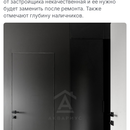
от застройщика некачественная и ее нужно
будет заменить после ремонта. Также
отмечают глубину наличников.