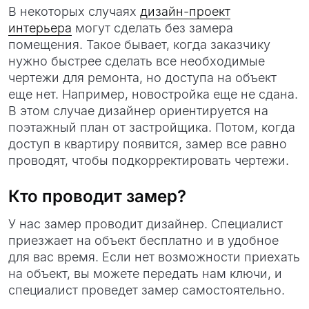
В некоторых случаях
дизайн-проект
интерьера
могут сделать без замера
помещения. Такое бывает, когда заказчику
нужно быстрее сделать все необходимые
чертежи для ремонта, но доступа на объект
еще нет. Например, новостройка еще не сдана.
В этом случае дизайнер ориентируется на
поэтажный план от застройщика. Потом, когда
доступ в квартиру появится, замер все равно
проводят, чтобы подкорректировать чертежи.
Кто проводит замер?
У нас замер проводит дизайнер. Специалист
приезжает на объект бесплатно и в удобное
для вас время. Если нет возможности приехать
на объект, вы можете передать нам ключи, и
специалист проведет замер самостоятельно.