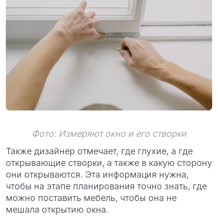
Фото: Измеряют окно и его створки
Также дизайнер отмечает, где глухие, а где
открывающие створки, а также в какую сторону
они открываются. Эта информация нужна,
чтобы на этапе планирования точно знать, где
можно поставить мебель, чтобы она не
мешала открытию окна.