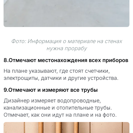
Фото: Информация о материале на стенах
нужна прорабу
8.Отмечают местонахождения всех приборов
На плане указывают, где стоят счетчики,
электрощиты, датчики и другие устройства.
9.Отмечают и измеряют все трубы
Дизайнер измеряет водопроводные,
канализационные и отопительные трубы.
Отмечает, как они идут на плане и на фото.