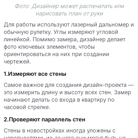
Фото: Дизайнер может распечатать или
нарисовать план от руки
Для работы используют лазерный дальномер и
обычную рулетку. Углы измеряют угловой
линейкой. Помимо замера, дизайнер делает
фото ключевых элементов, чтобы
ориентироваться на них при создании
чертежей.
1.Измеряют все стены
Самое важное для создания дизайн-проекта —
это измерить длину и высоту всех стен. Замер
начинают делать со входа в квартиру по
часовой стрелке.
2.Проверяют параллель стен
Стены в новостройках иногда уложены с
неровностями, из-за чего они могут быть не