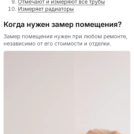
Отмечают и измеряют все трубы
Измеряет радиаторы
Когда нужен замер помещения?
Замер помещения нужен при любом ремонте,
независимо от его стоимости и отделки.