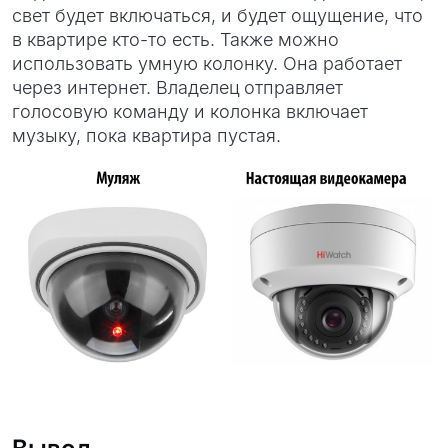
свет будет включаться, и будет ощущение, что
в квартире кто-то есть. Также можно
использовать умную колонку. Она работает
через интернет. Владелец отправляет
голосовую команду и колонка включает
музыку, пока квартира пустая.