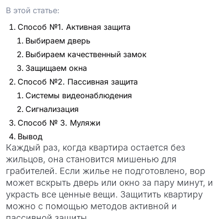
проект
В этой статье:
Способ №1. Активная защита
Выбираем дверь
Выбираем качественный замок
Защищаем окна
Способ №2. Пассивная защита
Системы видеонаблюдения
Сигнализация
Способ № 3. Муляжи
Вывод
Каждый раз, когда квартира остается без
жильцов, она становится мишенью для
грабителей. Если жилье не подготовлено, вор
может вскрыть дверь или окно за пару минут, и
украсть все ценные вещи. Защитить квартиру
можно с помощью методов активной и
пассивной защиты.