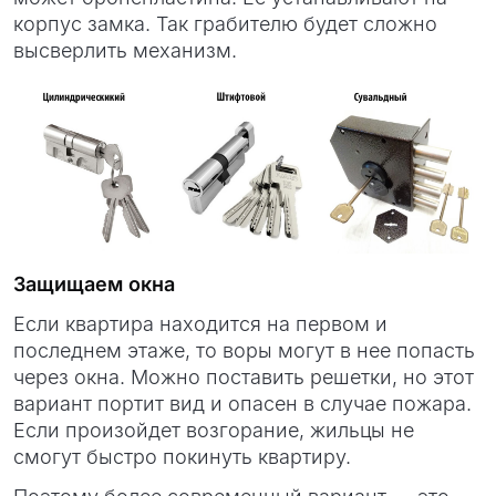
корпус замка. Так грабителю будет сложно
высверлить механизм.
Защищаем окна
Если квартира находится на первом и
последнем этаже, то воры могут в нее попасть
через окна. Можно поставить решетки, но этот
вариант портит вид и опасен в случае пожара.
Если произойдет возгорание, жильцы не
смогут быстро покинуть квартиру.