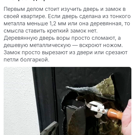
Первым делом стоит изучить дверь и замок в
своей квартире. Если дверь сделана из тонкого
металла меньше 1,2 мм или она деревянная, то
смысла ставить крепкий замок нет.
Деревянную дверь воры просто сломают, а
дешевую металлическую — вскроют ножом.
Замок просто вырезают из двери или срезают
петли болгаркой.