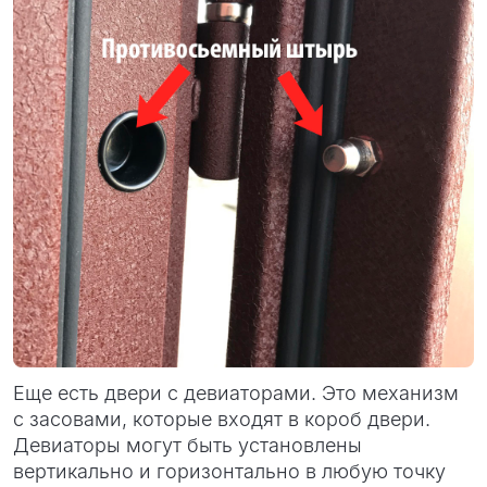
Еще есть двери с девиаторами. Это механизм
с засовами, которые входят в короб двери.
Девиаторы могут быть установлены
вертикально и горизонтально в любую точку