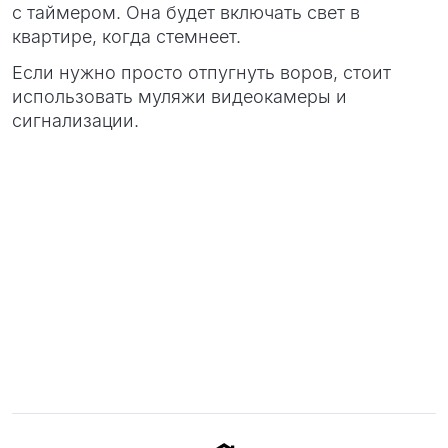
с таймером. Она будет включать свет в
квартире, когда стемнеет.
Если нужно просто отпугнуть воров, стоит
использовать муляжи видеокамеры и
сигнализации.