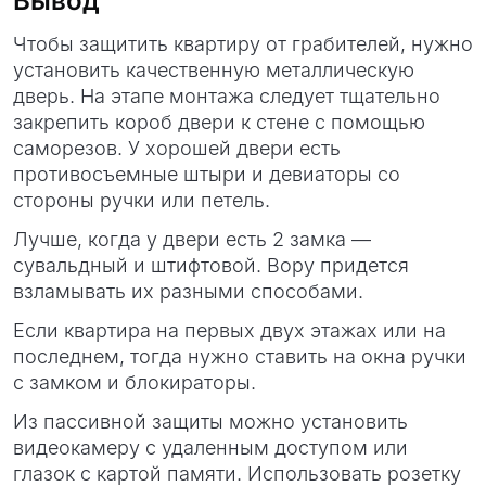
Вывод
Чтобы защитить квартиру от грабителей, нужно
установить качественную металлическую
дверь. На этапе монтажа следует тщательно
закрепить короб двери к стене с помощью
саморезов. У хорошей двери есть
противосъемные штыри и девиаторы со
стороны ручки или петель.
Лучше, когда у двери есть 2 замка —
сувальдный и штифтовой. Вору придется
взламывать их разными способами.
Если квартира на первых двух этажах или на
последнем, тогда нужно ставить на окна ручки
с замком и блокираторы.
Из пассивной защиты можно установить
видеокамеру с удаленным доступом или
глазок с картой памяти. Использовать розетку