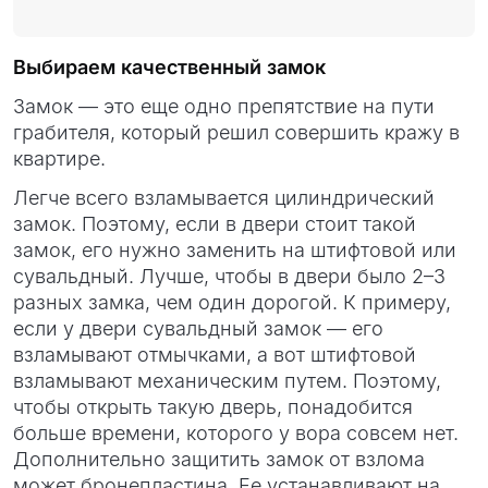
Выбираем качественный замок
Замок — это еще одно препятствие на пути
грабителя, который решил совершить кражу в
квартире.
Легче всего взламывается цилиндрический
замок. Поэтому, если в двери стоит такой
замок, его нужно заменить на штифтовой или
сувальдный. Лучше, чтобы в двери было 2–3
разных замка, чем один дорогой. К примеру,
если у двери сувальдный замок — его
взламывают отмычками, а вот штифтовой
взламывают механическим путем. Поэтому,
чтобы открыть такую дверь, понадобится
больше времени, которого у вора совсем нет.
Дополнительно защитить замок от взлома
может бронепластина. Ее устанавливают на