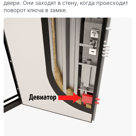
двери. Они заходят в стену, когда происходит
поворот ключа в замке.