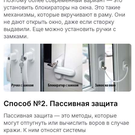
Поэтому более современный вариант — это
установить блокираторы на окна. Это такие
механизмы, которые вкручивают в раму. Они
не дают открыть окно, даже если створку
выдавили. Еще можно установить ручки с
замками.
Способ №2. Пассивная защита
Пассивная защита — это методы, которые
могут отпугнуть или вычислить воров в случае
кражи. К ним относят системы