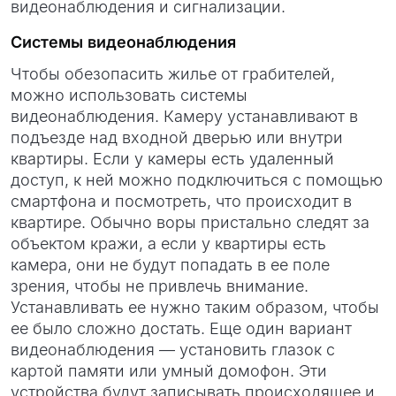
видеонаблюдения и сигнализации.
Системы видеонаблюдения
Чтобы обезопасить жилье от грабителей,
можно использовать системы
видеонаблюдения. Камеру устанавливают в
подъезде над входной дверью или внутри
квартиры. Если у камеры есть удаленный
доступ, к ней можно подключиться с помощью
смартфона и посмотреть, что происходит в
квартире. Обычно воры пристально следят за
объектом кражи, а если у квартиры есть
камера, они не будут попадать в ее поле
зрения, чтобы не привлечь внимание.
Устанавливать ее нужно таким образом, чтобы
ее было сложно достать. Еще один вариант
видеонаблюдения — установить глазок с
картой памяти или умный домофон. Эти
устройства будут записывать происходящее и