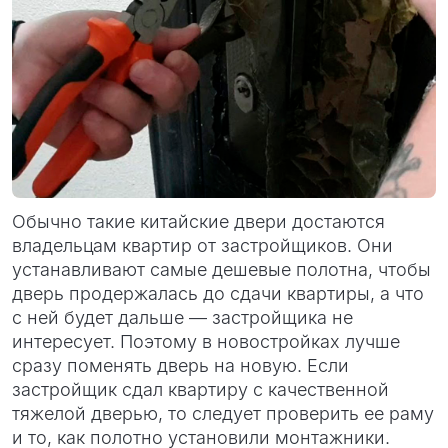
Обычно такие китайские двери достаются
владельцам квартир от застройщиков. Они
устанавливают самые дешевые полотна, чтобы
дверь продержалась до сдачи квартиры, а что
с ней будет дальше — застройщика не
интересует. Поэтому в новостройках лучше
сразу поменять дверь на новую. Если
застройщик сдал квартиру с качественной
тяжелой дверью, то следует проверить ее раму
и то, как полотно установили монтажники.