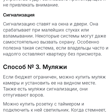
не привлекать внимание.
Сигнализация
Сигнализацию ставят на окна и двери. Она
срабатывает при малейших стуках или
взламывании. Некоторые системы могут даже
самостоятельно вызвать охрану. Особенно
полезна такая система, если владельцы часто и
надолго оставляют квартиру без присмотра.
Способ № 3. Муляжи
Если бюджет ограничен, можно купить муляж
камеры и установить ее на видном месте.
Также есть муляжи сигнализации, они
отпугивают воров.
Можно купить розетку с таймером и
подключить к ней светильник. Когда стемнеет,