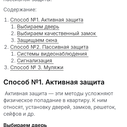
Содержание:
Способ №1. Активная защита
Выбираем дверь
Выбираем качественный замок
Защищаем окна
Способ №2. Пассивная защита
Системы видеонаблюдения
Сигнализация
Способ № 3. Муляжи
Способ №1. Активная защита
Активная защита — эти методы усложняют
физическое попадание в квартиру. К ним
относят, установку дверей, замков, решеток,
сейфов и др.
Выбираем дверь