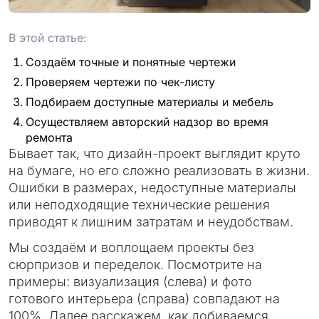
проект
В этой статье:
Создаём точные и понятные чертежи
Проверяем чертежи по чек-листу
Подбираем доступные материалы и мебель
Осуществляем авторский надзор во время
ремонта
Бывает так, что дизайн-проект выглядит круто
на бумаге, но его сложно реализовать в жизни.
Ошибки в размерах, недоступные материалы
или неподходящие технические решения
приводят к лишним затратам и неудобствам.
Мы создаём и воплощаем проекты без
сюрпризов и переделок. Посмотрите на
примеры: визуализация (слева) и фото
готового интерьера (справа) совпадают на
100%. Далее расскажем, как добиваемся