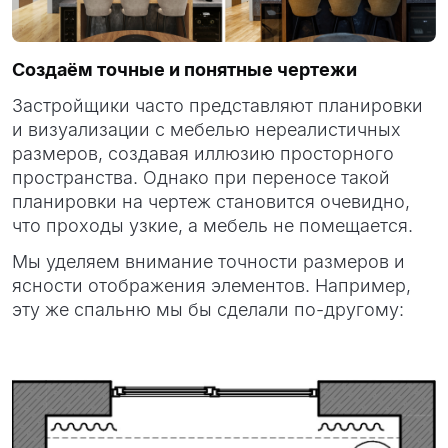
Создаём точные и понятные
чертежи
Застройщики часто представляют планировки
и визуализации с мебелью нереалистичных
размеров, создавая иллюзию просторного
пространства. Однако при переносе такой
планировки на чертеж становится очевидно,
что проходы узкие, а мебель не помещается.
Мы уделяем внимание точности размеров и
ясности отображения элементов. Например,
эту же спальню мы бы сделали по-другому: