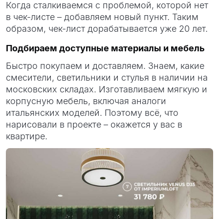
Когда сталкиваемся с проблемой, которой нет
в чек-листе – добавляем новый пункт. Таким
образом, чек-лист дорабатывается уже 20 лет.
Подбираем доступные материалы и мебель
Быстро покупаем и доставляем. Знаем, какие
смесители, светильники и стулья в наличии на
московских складах. Изготавливаем мягкую и
корпусную мебель, включая аналоги
итальянских моделей. Поэтому всё, что
нарисовали в проекте – окажется у вас в
квартире.