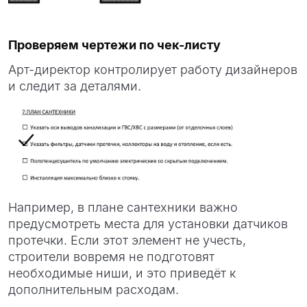
Проверяем чертежи по чек-листу
Арт-директор контролирует работу дизайнеров
и следит за деталями.
Например, в плане сантехники важно
предусмотреть места для установки датчиков
протечки. Если этот элемент не учесть,
строители вовремя не подготовят
необходимые ниши, и это приведёт к
дополнительным расходам.