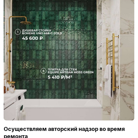
Осуществляем авторский надзор во время
ремонта