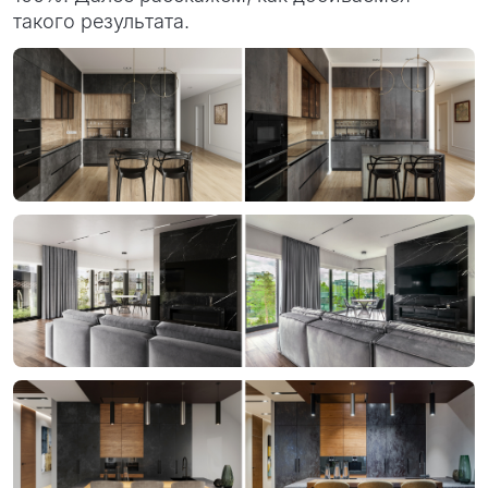
такого результата.