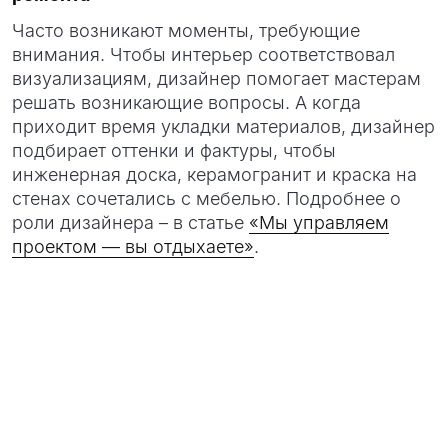
Часто возникают моменты, требующие
внимания. Чтобы интерьер соответствовал
визуализациям, дизайнер помогает мастерам
решать возникающие вопросы. А когда
приходит время укладки материалов, дизайнер
подбирает оттенки и фактуры, чтобы
инженерная доска, керамогранит и краска на
стенах сочетались с мебелью. Подробнее о
роли дизайнера – в статье
«Мы управляем
проектом — вы отдыхаете»
.