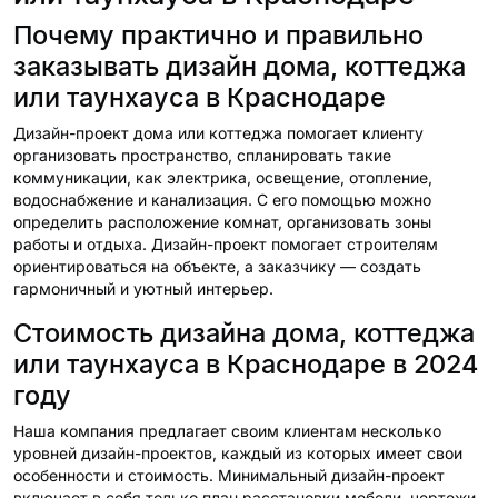
Почему практично и правильно
заказывать дизайн дома, коттеджа
или таунхауса в Краснодаре
Дизайн-проект дома или коттеджа помогает клиенту
организовать пространство, спланировать такие
коммуникации, как электрика, освещение, отопление,
водоснабжение и канализация. С его помощью можно
определить расположение комнат, организовать зоны
работы и отдыха. Дизайн-проект помогает строителям
ориентироваться на объекте, а заказчику — создать
гармоничный и уютный интерьер.
Стоимость дизайна дома, коттеджа
или таунхауса в Краснодаре в 2024
году
Наша компания предлагает своим клиентам несколько
уровней дизайн-проектов, каждый из которых имеет свои
особенности и стоимость. Минимальный дизайн-проект
включает в себя только план расстановки мебели, чертежи