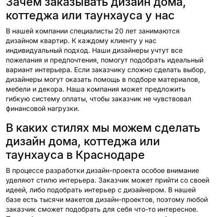
Зачем заказывать дизайн дома,
коттеджа или таунхауса у нас
В нашей компании специалисты 20 лет занимаются
дизайном квартир. К каждому клиенту у нас
индивидуальный подход. Наши дизайнеры учтут все
пожелания и предпочтения, помогут подобрать идеальный
вариант интерьера. Если заказчику сложно сделать выбор,
дизайнеры могут оказать помощь в подборе материалов,
мебели и декора. Наша компания может предложить
гибкую систему оплаты, чтобы заказчик не чувствовал
финансовой нагрузки.
В каких стилях мы можем сделать
дизайн дома, коттеджа или
таунхауса в Краснодаре
В процессе разработки дизайн-проекта особое внимание
уделяют стилю интерьера. Заказчик может прийти со своей
идеей, либо подобрать интерьер с дизайнером. В нашей
базе есть тысячи макетов дизайн-проектов, поэтому любой
заказчик сможет подобрать для себя что-то интересное.