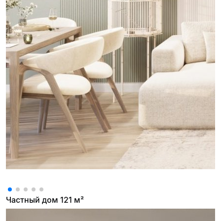
Частный дом 121 м²