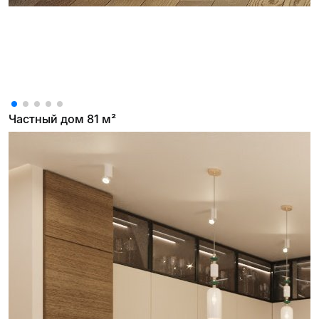
Частный дом 81 м²