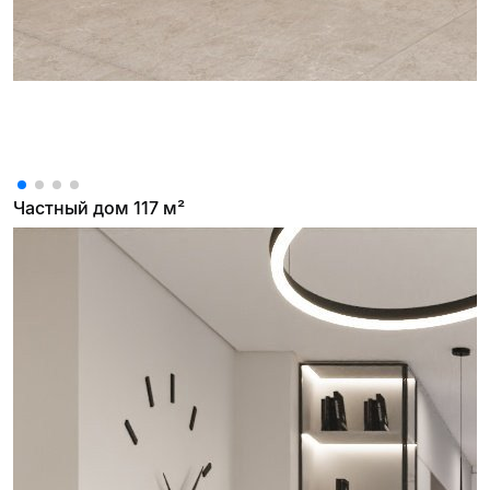
Частный дом 117 м²