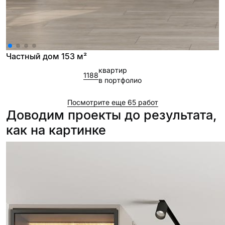
Частный дом 153 м²
квартир
1188
в портфолио
Посмотрите еще 65 работ
Доводим проекты до результата,
как на картинке