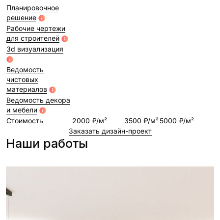
проект
Планировочное
решение
Рабочие чертежи
для строителей
3d визуализация
Ведомость
чистовых
материалов
Ведомость декора
и мебели
Стоимость
2000 ₽/м²
3500 ₽/м²
5000 ₽/м²
Заказать дизайн-проект
Наши работы