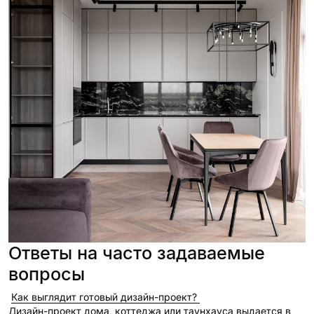
Ответы на часто задаваемые
вопросы
Как выглядит готовый дизайн-проект?
Дизайн-проект дома, коттеджа или таунхауса выдается в