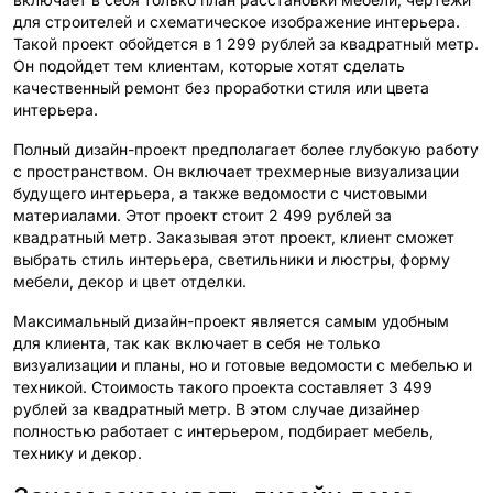
для строителей и схематическое изображение интерьера.
Такой проект обойдется в 1 299 рублей за квадратный метр.
Он подойдет тем клиентам, которые хотят сделать
качественный ремонт без проработки стиля или цвета
интерьера.
Полный дизайн-проект предполагает более глубокую работу
с пространством. Он включает трехмерные визуализации
будущего интерьера, а также ведомости с чистовыми
материалами. Этот проект стоит 2 499 рублей за
квадратный метр. Заказывая этот проект, клиент сможет
выбрать стиль интерьера, светильники и люстры, форму
мебели, декор и цвет отделки.
Максимальный дизайн-проект является самым удобным
для клиента, так как включает в себя не только
визуализации и планы, но и готовые ведомости с мебелью и
техникой. Стоимость такого проекта составляет 3 499
рублей за квадратный метр. В этом случае дизайнер
полностью работает с интерьером, подбирает мебель,
технику и декор.