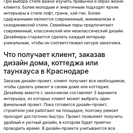
При выборе стиля важно изучить привычки и образ жизни
клиента. Более молодым и энергичным подходят яркие
интерьеры в стиле лофт, гранж, хай-тек. Более
сдержанными являются современный, минимализм и
скандинавский стили. Семейные пары предпочитают
современный, классический или неоклассический дизайн.
Дизайнеры стараются сделать каждый интерьер
уникальным, чтобы он соответствовал натуре заказчика.
Что получает клиент, заказав
дизайн дома, коттеджа или
таунхауса в Краснодаре
Заказав дизайн-проект, клиент получает все необходимое,
чтобы сделать ремонт в своем доме или коттедже.
Дизайнер вместе с заказчиком составляет 3 варианта
интерьера, из которых клиент может выбрать один
финальный проект. Пока готовится дизайн-проект,
строители уже работают на площадке, поэтому ремонт
проходит достаточно быстро. Проект позволяет получить
удобный и уютный дизайн, в котором будет приятно
проводить время. В дизайн-проекте учитываются все