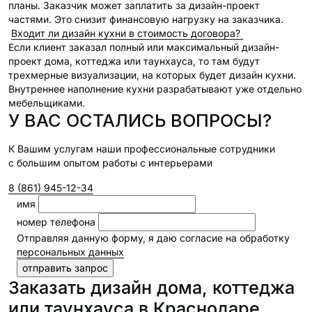
планы. Заказчик может заплатить за дизайн-проект
частями. Это снизит финансовую нагрузку на заказчика.
Входит ли дизайн кухни в стоимость договора?
Если клиент заказал полный или максимальный дизайн-
проект дома, коттеджа или таунхауса, то там будут
трехмерные визуализации, на которых будет дизайн кухни.
Внутреннее наполнение кухни разрабатывают уже отдельно
мебельщиками.
У ВАС ОСТАЛИСЬ ВОПРОСЫ?
К Вашим услугам наши профессиональные сотрудники
с большим опытом работы с интерьерами
8 (861) 945-12-34
имя
номер телефона
Отправляя данную форму, я даю согласие на обработку
персональных данных
Заказать дизайн дома, коттеджа
или таунхауса в Краснодаре