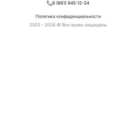
8 (861) 945-12-34
Политика конфиденциальности
2003 - 2026 © Все права защищены