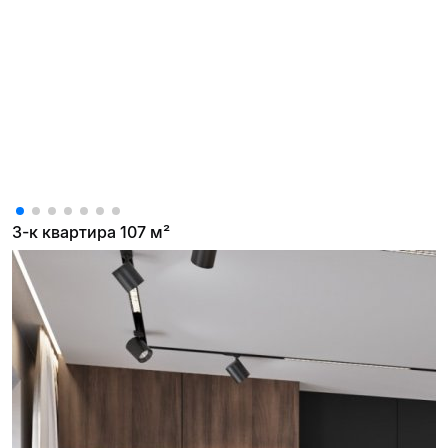
3-к квартира 107 м²