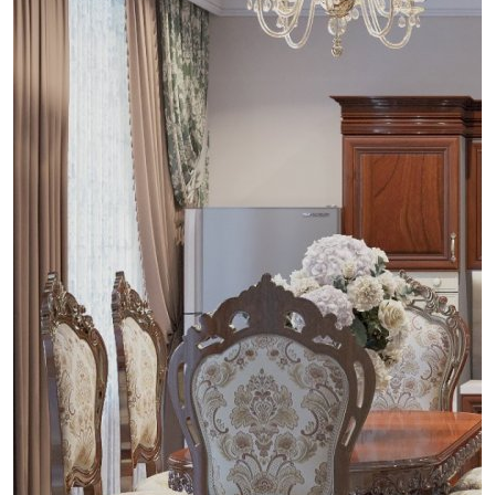
проект