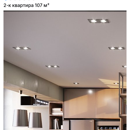
2-к квартира 107 м²