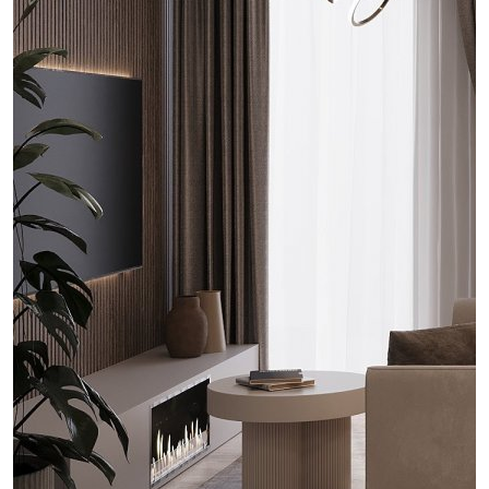
проект