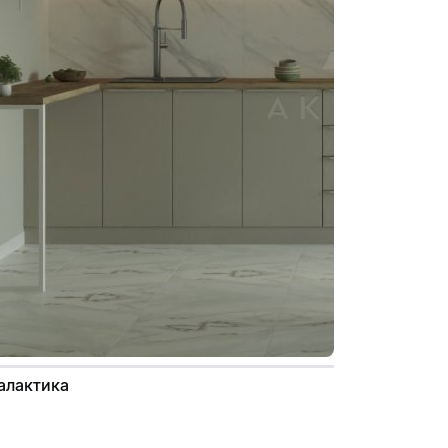
Галактика