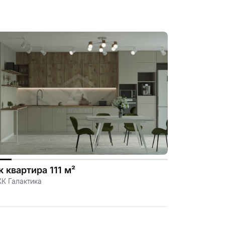
к квартира 111 м²
ЖК Галактика