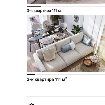
3-к квартира 111 м²
2-к квартира 111 м²