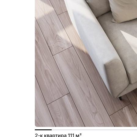
2-к квартира 111 м²