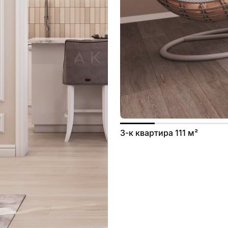
3-к квартира 111 м²