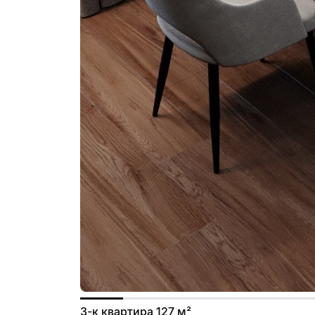
3-к квартира 127 м²