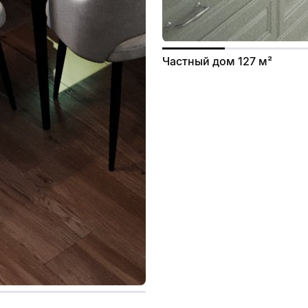
Частный дом 127 м²