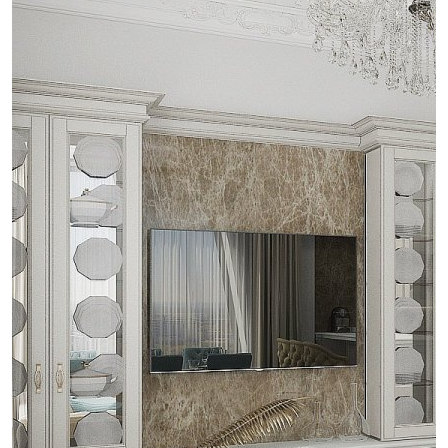
проект