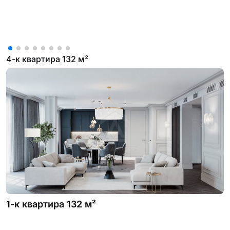
4-к квартира 132 м²
1-к квартира 132 м²