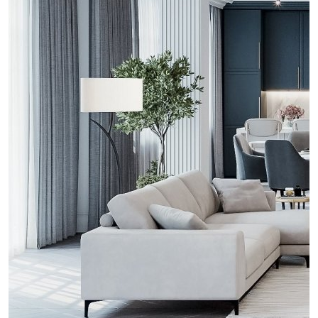
проект