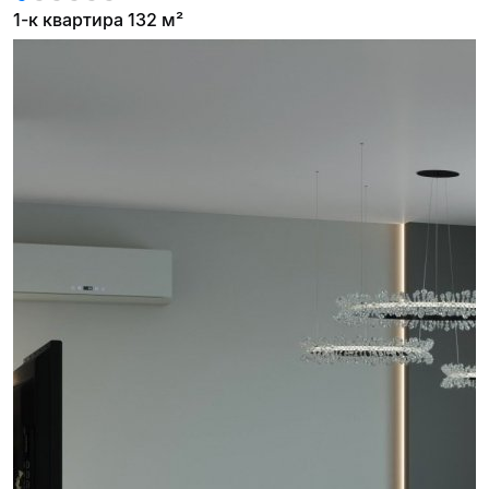
1-к квартира 132 м²