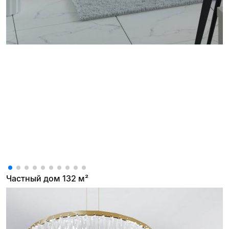
Частный дом 132 м²