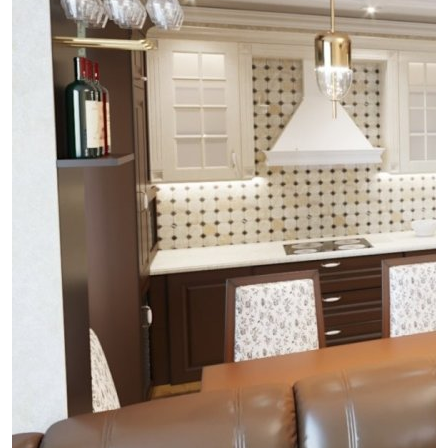
проект