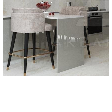
проект