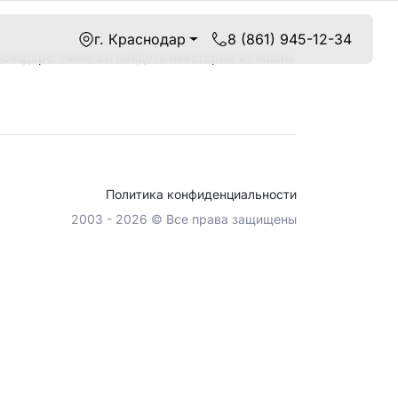
г. Краснодар
8 (861) 945-12-34
снодаре. Ниже вы найдете некоторые из наших
Политика конфиденциальности
2003 - 2026 © Все права защищены