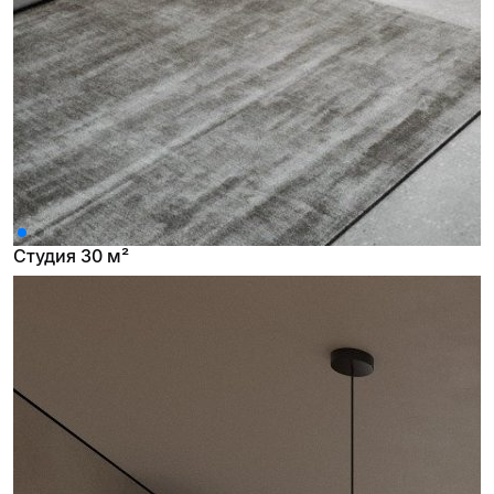
Студия 30 м²