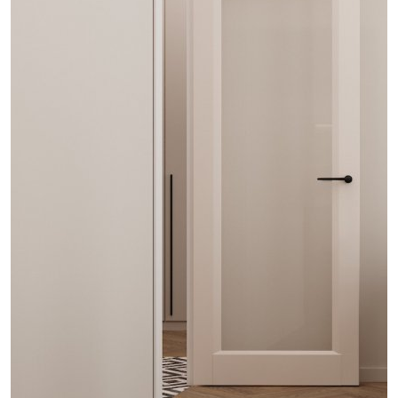
проект