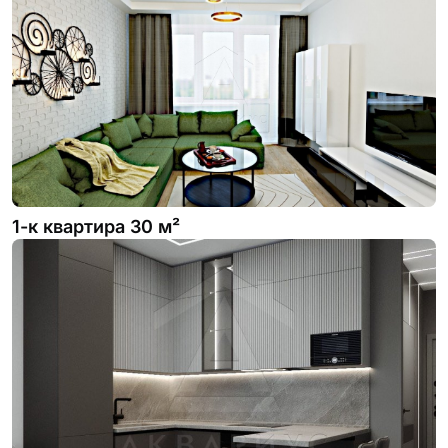
1-к квартира 30 м²