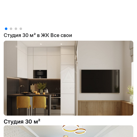
Студия 30 м² в ЖК Все свои
Студия 30 м²