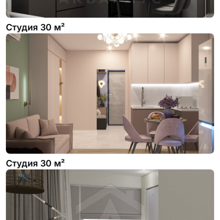
Студия 30 м²
Студия 30 м²