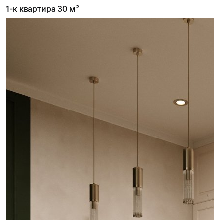
1-к квартира 30 м²