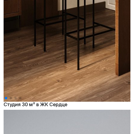
Студия 30 м² в ЖК Сердце