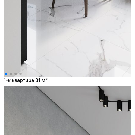
1-к квартира 31 м²