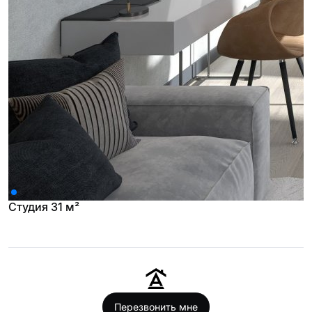
Студия 31 м²
Перезвонить мне