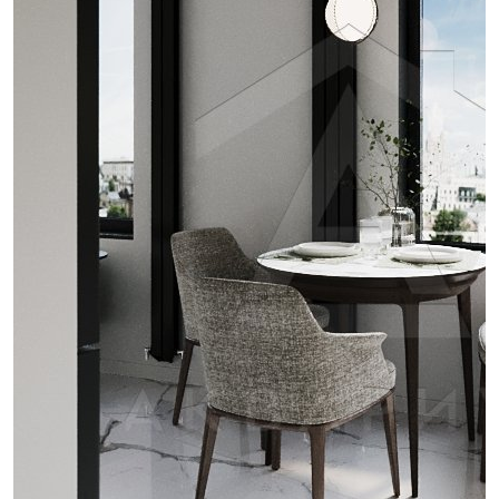
проект