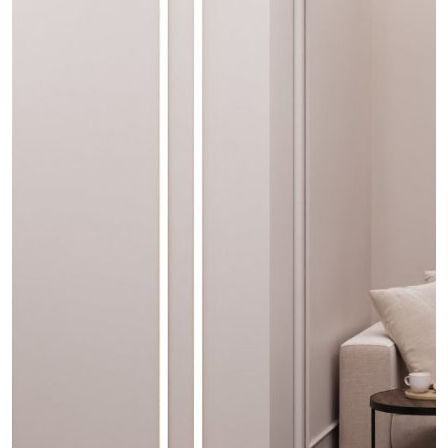
проект