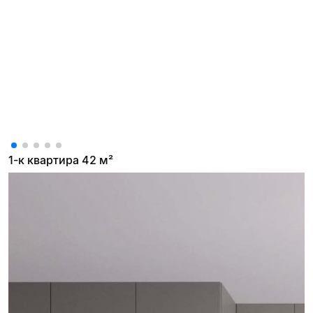
1-к квартира 42 м²