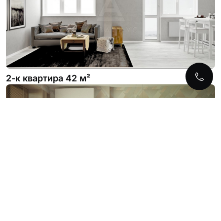
2-к квартира 42 м²
1-к квартира 42 м²