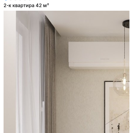
2-к квартира 42 м²