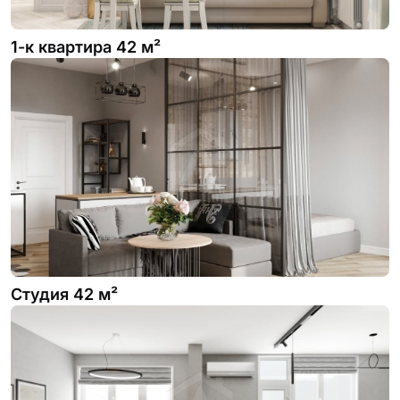
1-к квартира 42 м²
Студия 42 м²