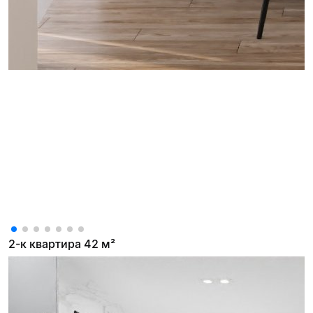
2-к квартира 42 м²