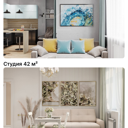
Студия 42 м²