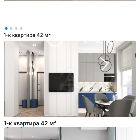
1-к квартира 42 м²
1-к квартира 42 м²