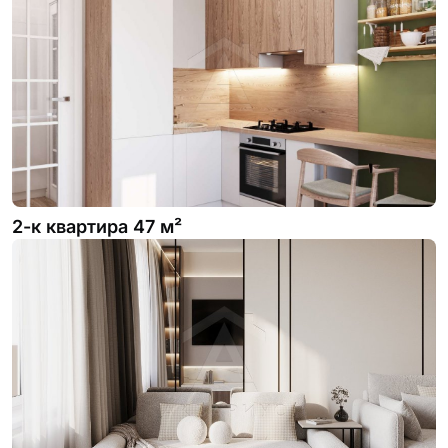
2-к квартира 47 м²