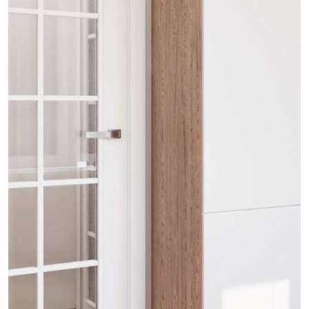
проект