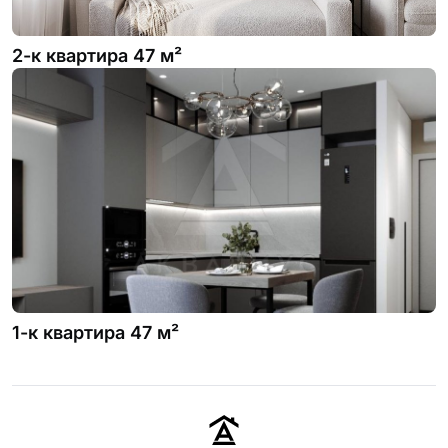
2-к квартира 47 м²
1-к квартира 47 м²