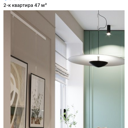
2-к квартира 47 м²