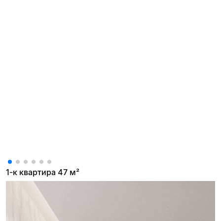
1-к квартира 47 м²