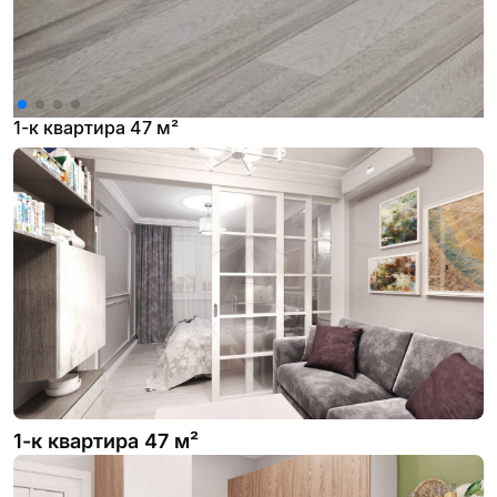
1-к квартира 47 м²
1-к квартира 47 м²