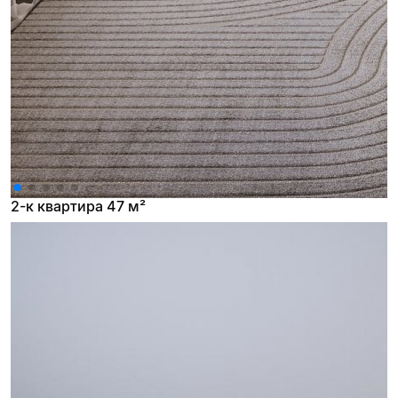
2-к квартира 47 м²