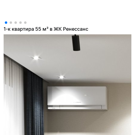
1-к квартира 55 м² в ЖК Ренессанс