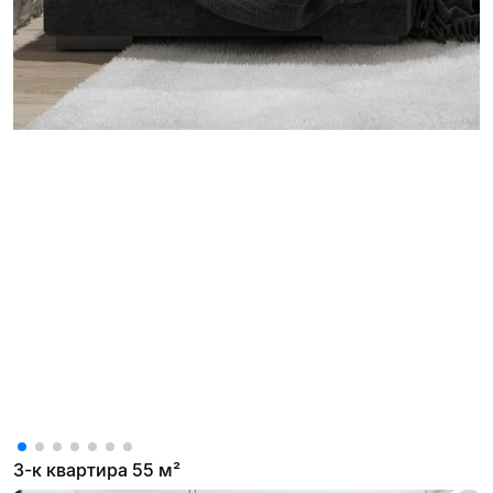
3-к квартира 55 м²