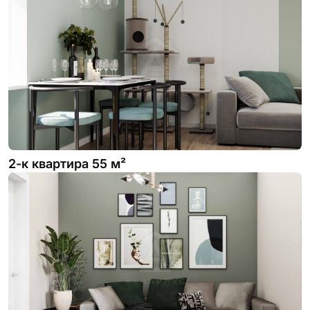
2-к квартира 55 м²