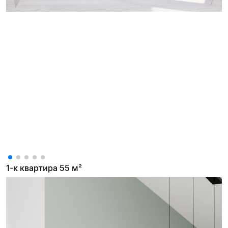
1-к квартира 55 м²