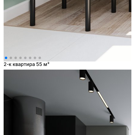
2-к квартира 55 м²