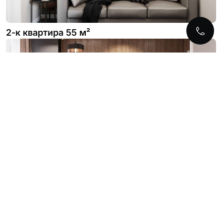
2-к квартира 55 м²
1-к квартира 55 м²