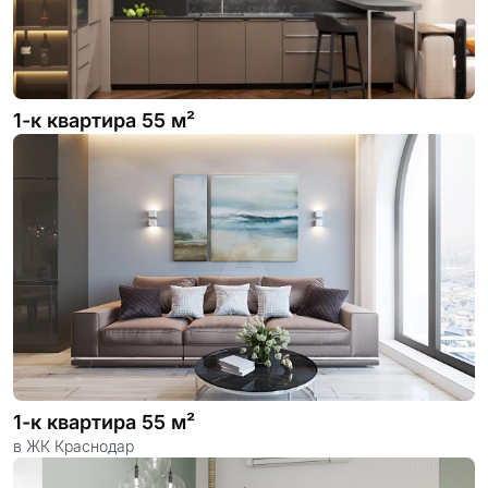
1-к квартира 55 м²
1-к квартира 55 м²
в ЖК Краснодар