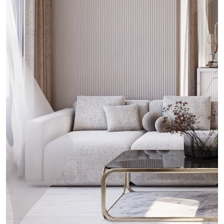
проект