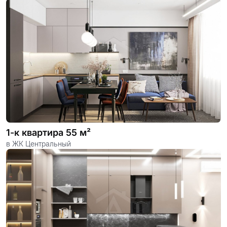
1-к квартира 55 м²
в ЖК Центральный