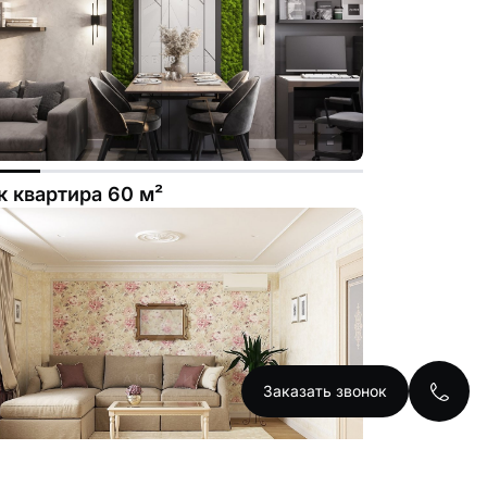
к квартира 60 м²
Заказать звонок