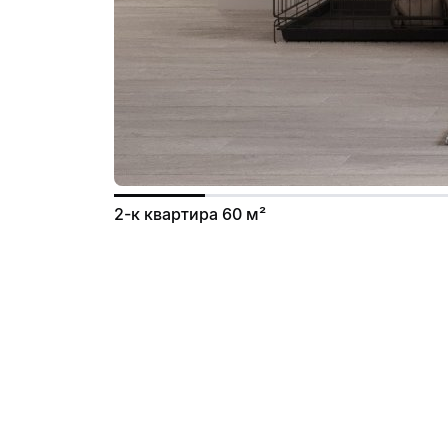
2-к квартира 60 м²