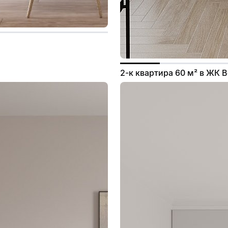
2-к квартира 60 м² в ЖК В