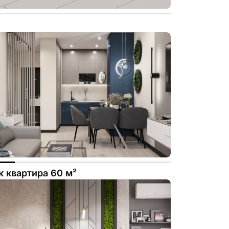
к квартира 60 м²