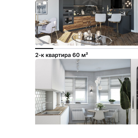
2-к квартира 60 м²