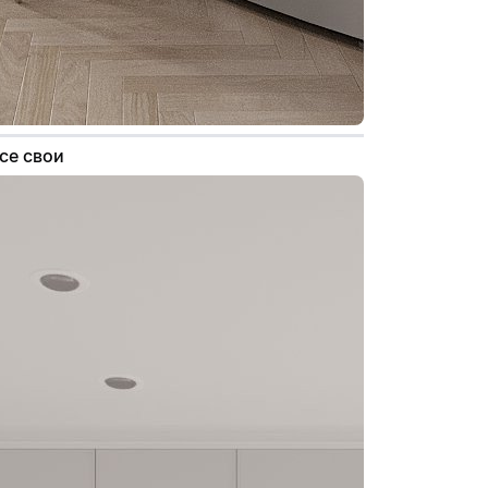
се свои