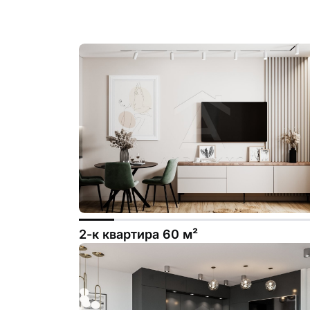
2-к квартира 60 м²