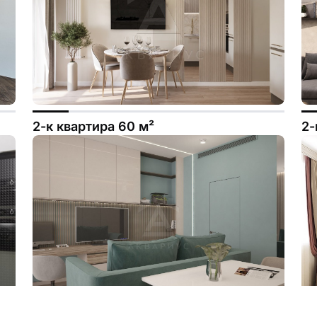
2-к квартира 60 м²
2-