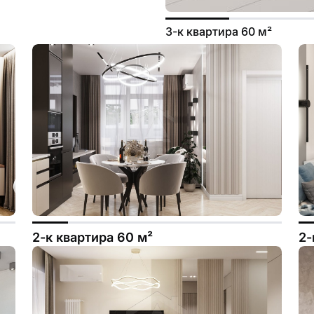
3-к квартира 60 м²
2-к квартира 60 м²
2-