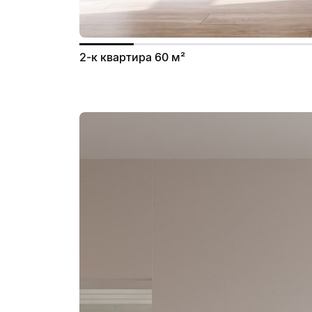
2-к квартира 60 м²