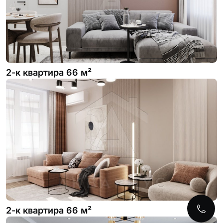
2-к квартира 66 м²
2-к квартира 66 м²