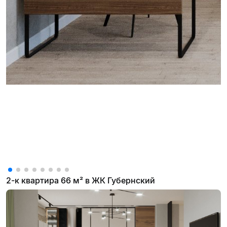
2-к квартира 66 м² в ЖК Губернский