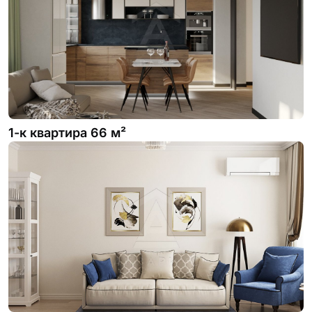
1-к квартира 66 м²