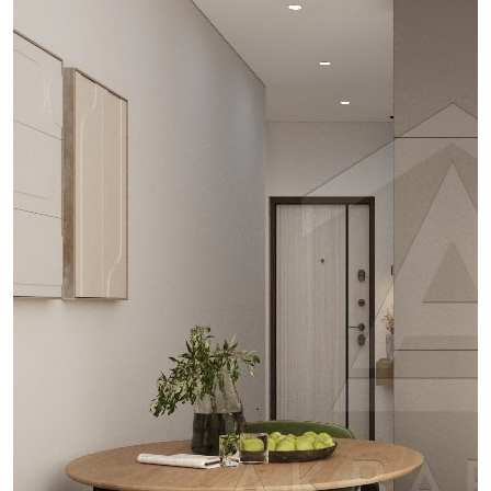
проект