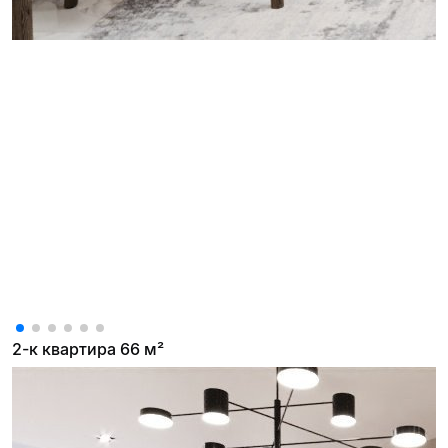
2-к квартира 66 м²