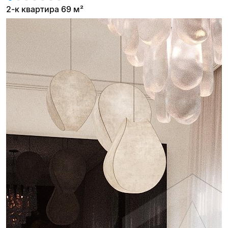
2-к квартира 69 м²