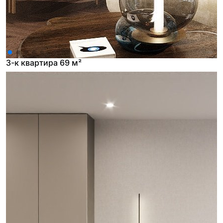
3-к квартира 69 м²