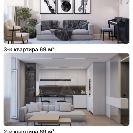
3-к квартира 69 м²
2-к квартира 69 м²