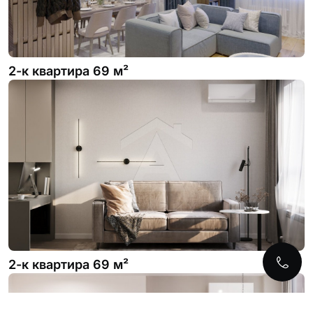
2-к квартира 69 м²
2-к квартира 69 м²