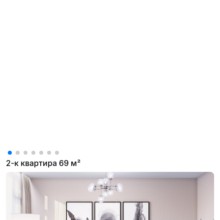
2-к квартира 69 м²