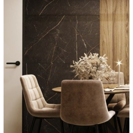
проект