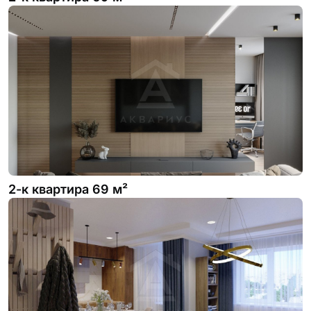
2-к квартира 69 м²