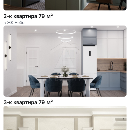
2-к квартира 79 м²
в ЖК Небо
3-к квартира 79 м²