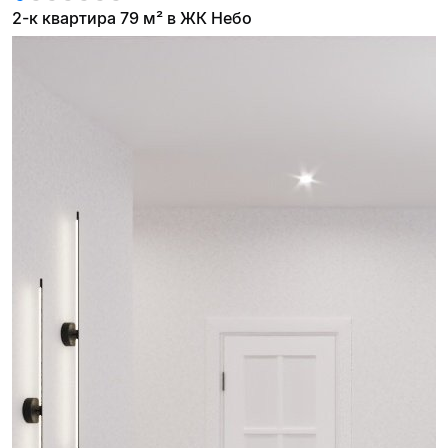
2-к квартира 79 м² в ЖК Небо