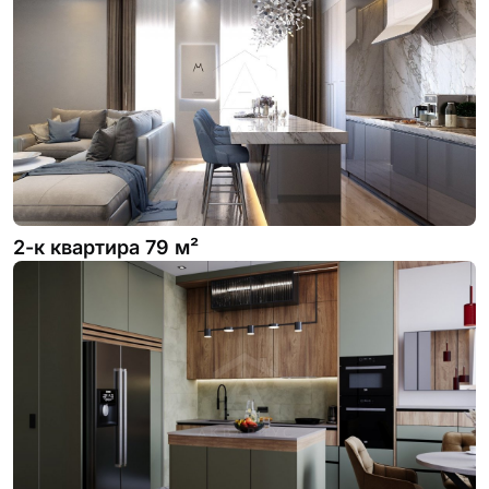
2-к квартира 79 м²