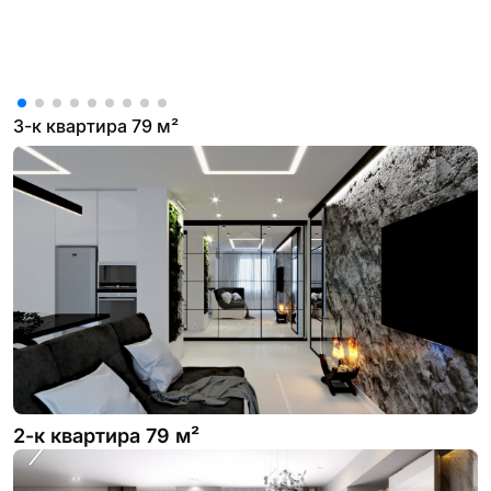
3-к квартира 79 м²
2-к квартира 79 м²