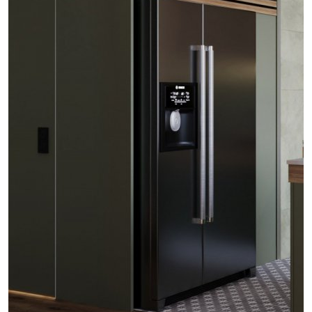
проект