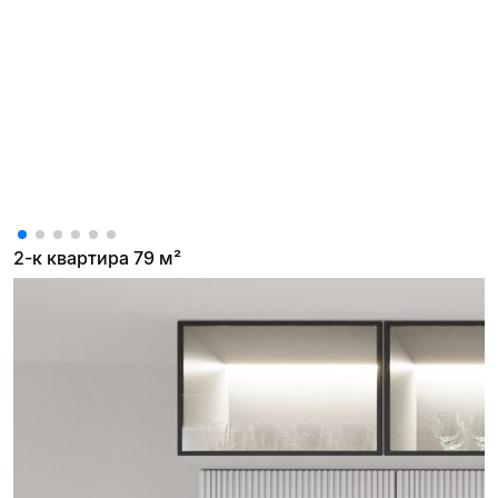
2-к квартира 79 м²