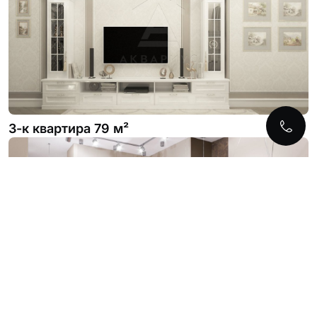
3-к квартира 79 м²