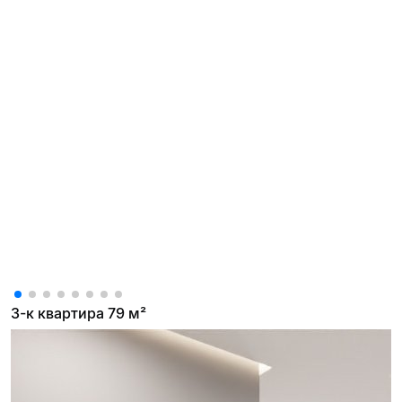
3-к квартира 79 м²