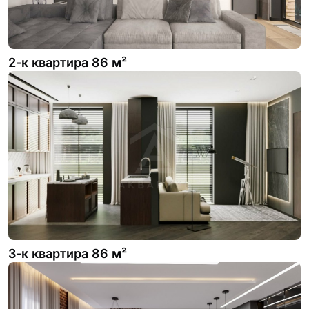
2-к квартира 86 м²
3-к квартира 86 м²