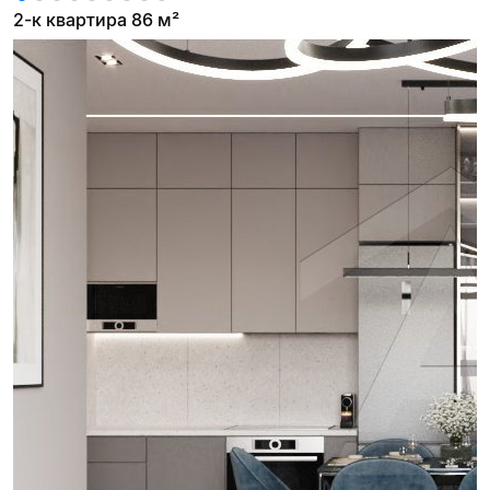
2-к квартира 86 м²