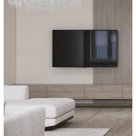
проект