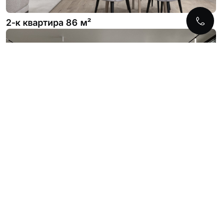
2-к квартира 86 м²
2-к квартира 86 м²