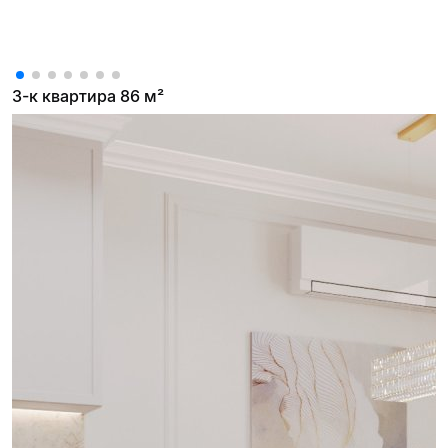
3-к квартира 86 м²