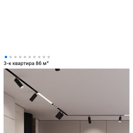
3-к квартира 86 м²