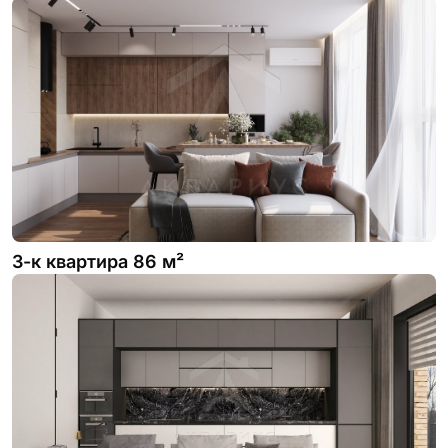
3-к квартира 86 м²