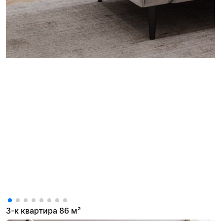
3-к квартира 86 м²