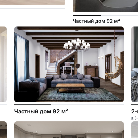
Частный дом 92 м²
Частный дом 92 м²
2-
в 