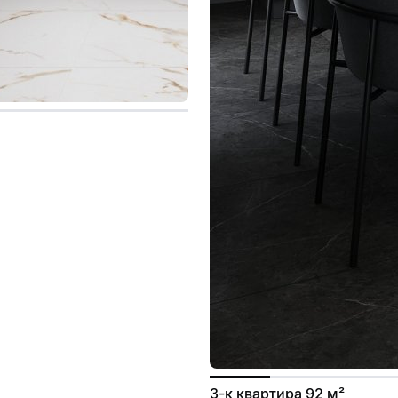
3-к квартира 92 м²