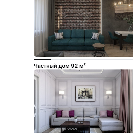
Частный дом 92 м²