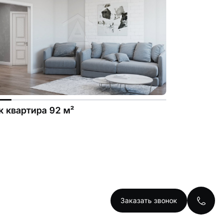
к квартира 92 м²
Заказать звонок