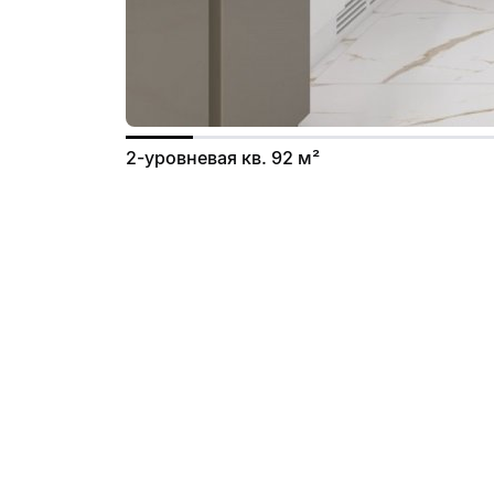
2-уровневая кв. 92 м²