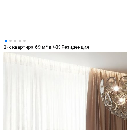
2-к квартира 69 м² в ЖК Резиденция