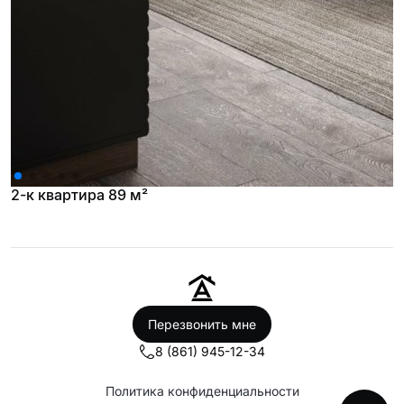
2-к квартира 89 м²
Перезвонить мне
8 (861) 945-12-34
Политика конфиденциальности