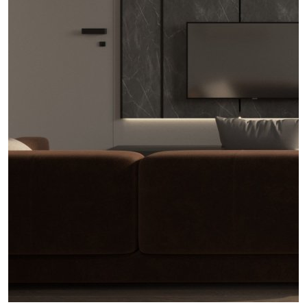
проект