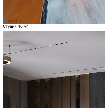
Студия 46 м²