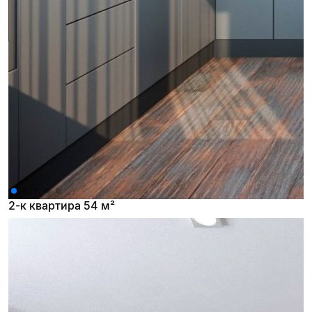
2-к квартира 54 м²