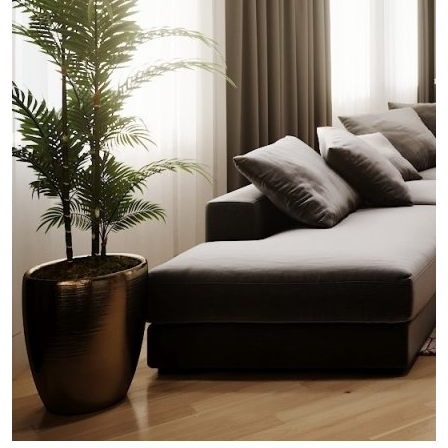
проект