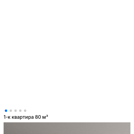
1-к квартира 80 м²