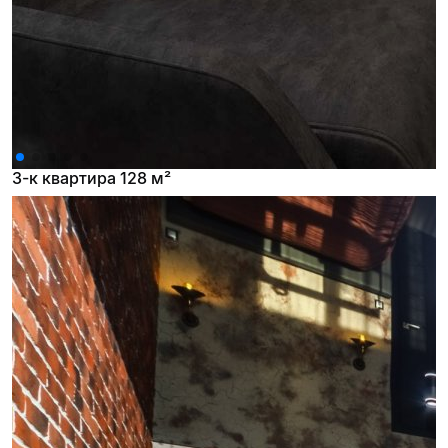
3-к квартира 128 м²