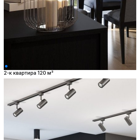
2-к квартира 120 м²