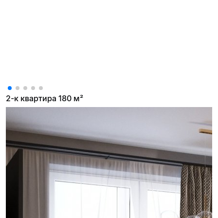
2-к квартира 180 м²