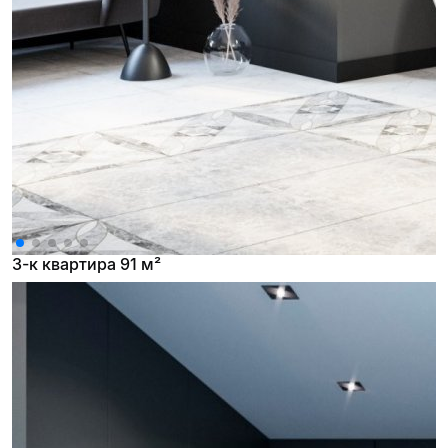
3-к квартира 91 м²