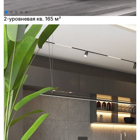
2-уровневая кв. 165 м²