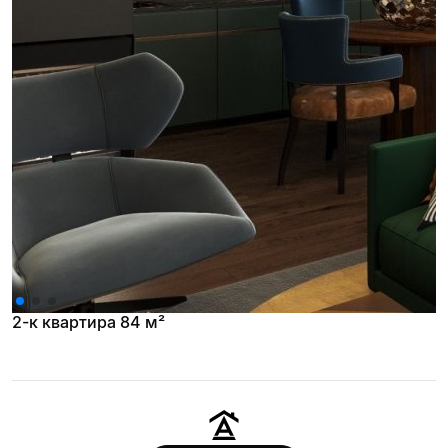
2-к квартира 84 м²