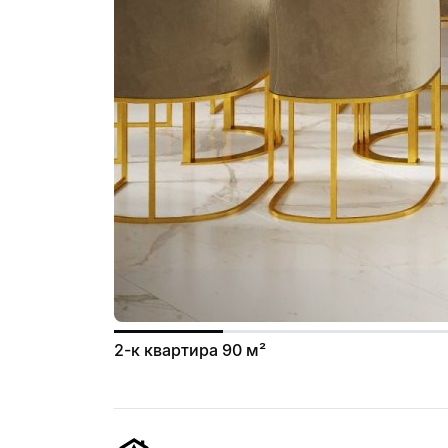
2-к квартира 90 м²