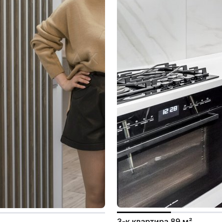
3-к квартира 89 м²