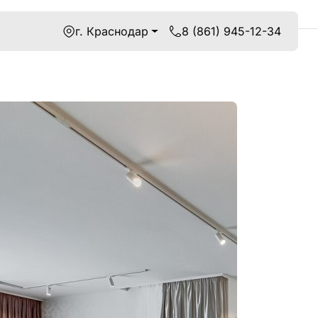
г. Краснодар
8 (861) 945-12-34