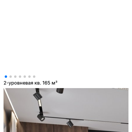
2-уровневая кв. 165 м²