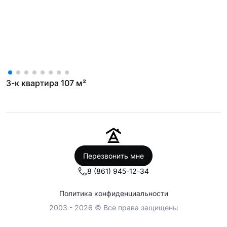
3-к квартира 107 м²
Перезвонить мне
8 (861) 945-12-34
Политика конфиденциальности
2003 - 2026 © Все права защищены