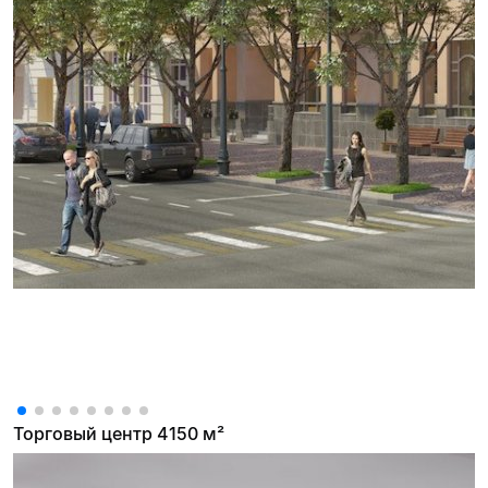
Торговый центр 4150 м²