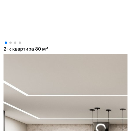
2-к квартира 80 м²