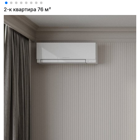
2-к квартира 76 м²