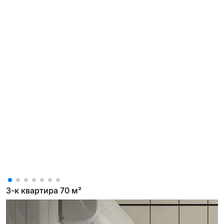
3-к квартира 70 м²