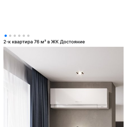
2-к квартира 76 м² в ЖК Достояние