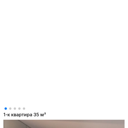
1-к квартира 35 м²