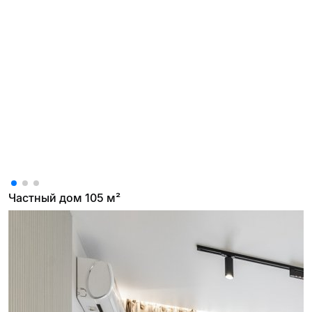
Частный дом 105 м²