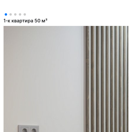
1-к квартира 50 м²