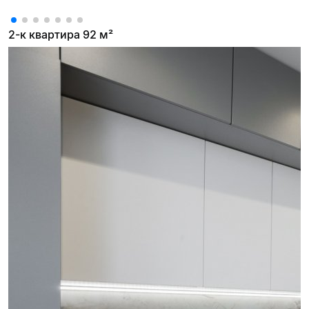
2-к квартира 92 м²