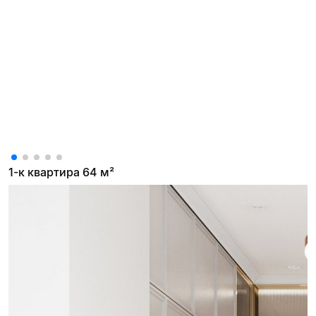
1-к квартира 64 м²