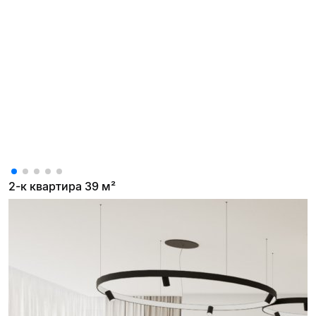
2-к квартира 39 м²