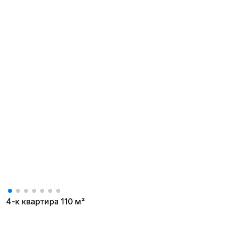
4-к квартира 110 м²