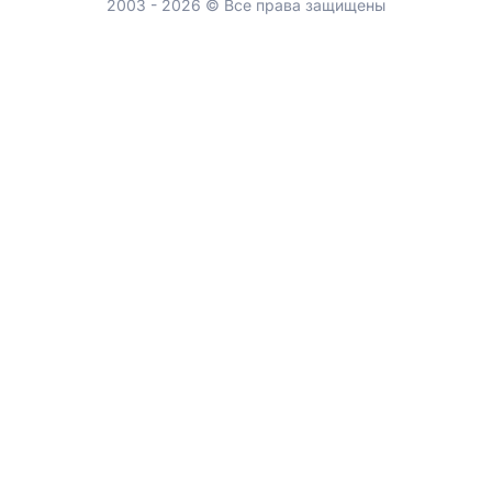
2003 - 2026 © Все права защищены
Обсудить
проект