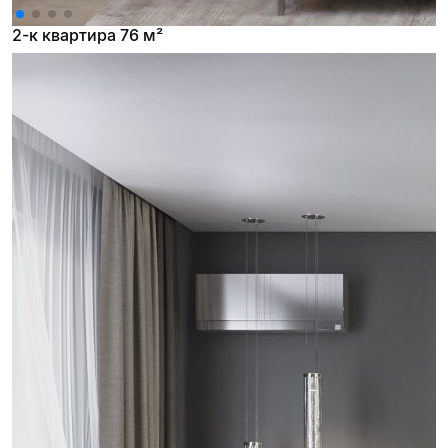
2-к квартира 76 м²