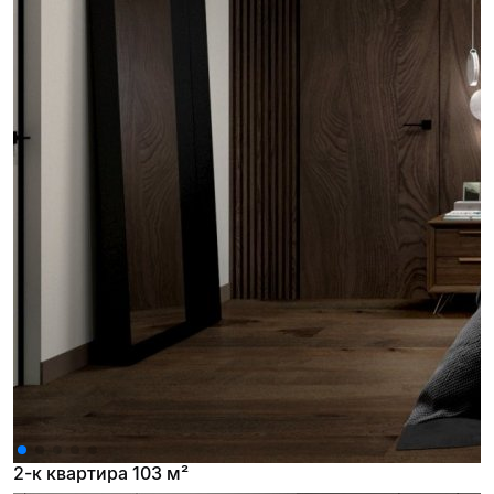
2-к квартира 103 м²