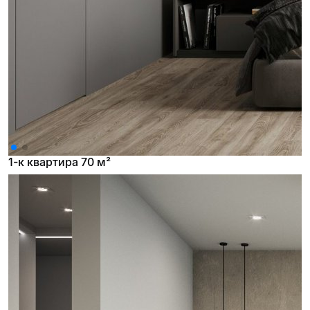
1-к квартира 70 м²