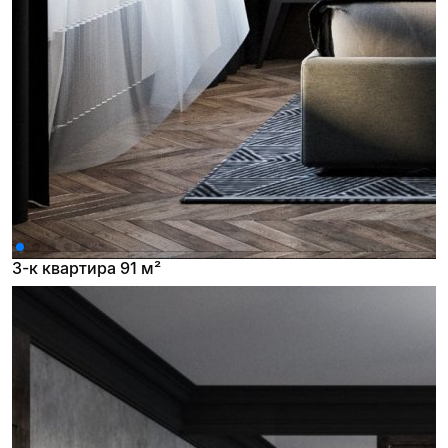
3-к квартира 91 м²