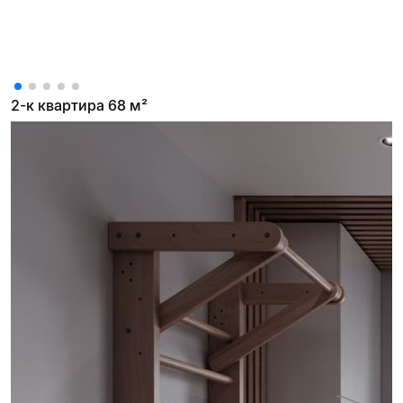
2-к квартира 68 м²