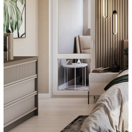
проект