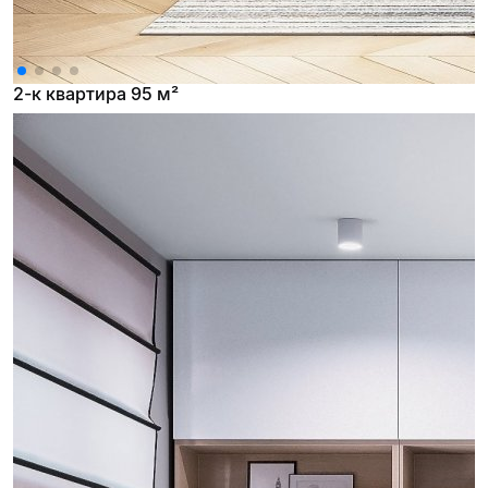
2-к квартира 95 м²