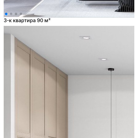
3-к квартира 90 м²