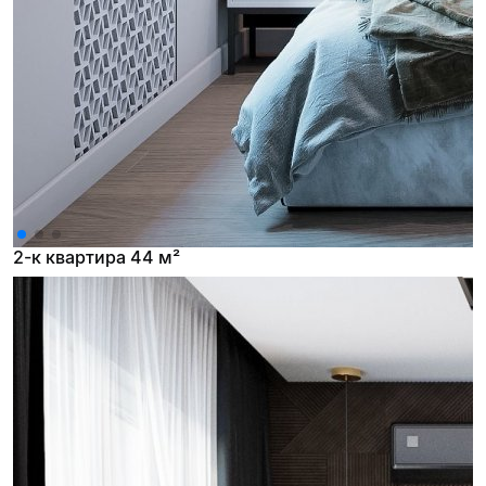
2-к квартира 44 м²