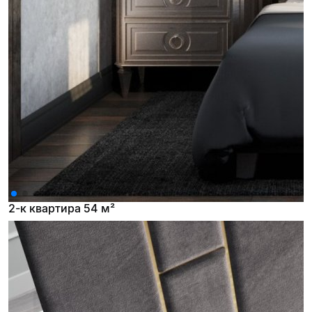
2-к квартира 54 м²