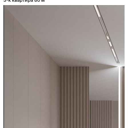
3-к квартира 80 м²