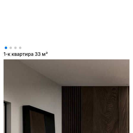
1-к квартира 33 м²