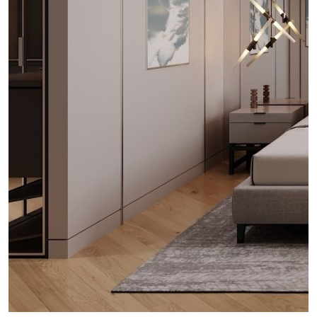
проект