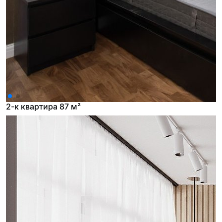
2-к квартира 87 м²