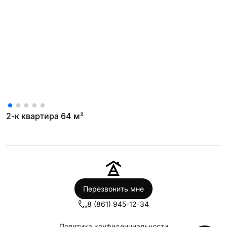
2-к квартира 64 м²
Перезвонить мне
8 (861) 945-12-34
Политика конфиденциальности