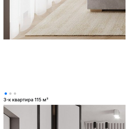
3-к квартира 115 м²