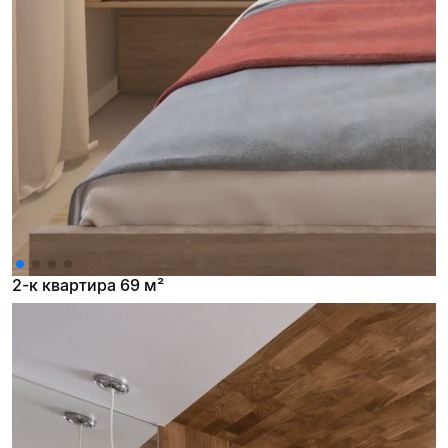
2-к квартира 69 м²