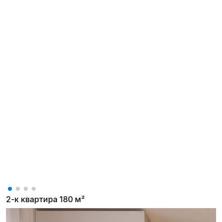
2-к квартира 180 м²