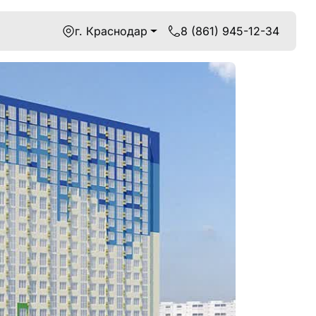
г. Краснодар
8 (861) 945-12-34