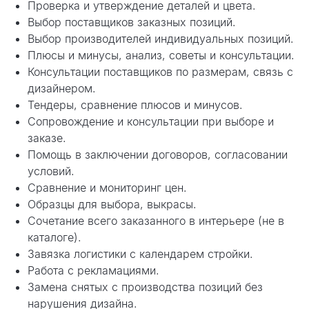
Проверка и утверждение деталей и цвета.
проект
Выбор поставщиков заказных позиций.
Выбор производителей индивидуальных позиций.
Плюсы и минусы, анализ, советы и консультации.
Консультации поставщиков по размерам, связь с
дизайнером.
Тендеры, сравнение плюсов и минусов.
Сопровождение и консультации при выборе и
заказе.
Помощь в заключении договоров, согласовании
условий.
Сравнение и мониторинг цен.
Образцы для выбора, выкрасы.
Сочетание всего заказанного в интерьере (не в
каталоге).
Завязка логистики с календарем стройки.
Работа с рекламациями.
Замена снятых с производства позиций без
нарушения дизайна.