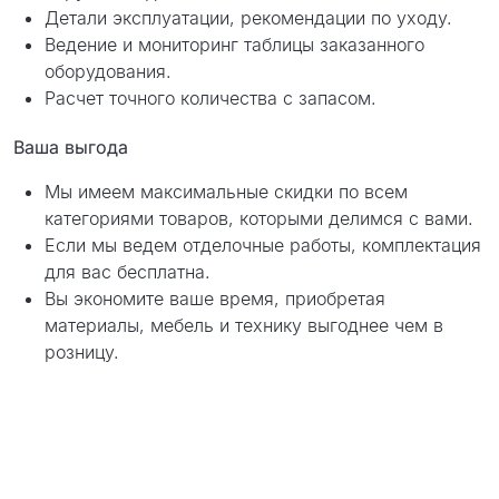
Детали эксплуатации, рекомендации по уходу.
Ведение и мониторинг таблицы заказанного
оборудования.
Расчет точного количества с запасом.
Ваша выгода
Мы имеем максимальные скидки по всем
категориями товаров, которыми делимся с вами.
Если мы ведем отделочные работы, комплектация
для вас бесплатна.
Вы экономите ваше время, приобретая
материалы, мебель и технику выгоднее чем в
розницу.