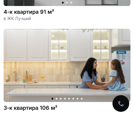
4-к квартира 91 м²
в ЖК Лучший
3-к квартира 106 м²