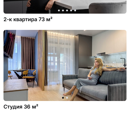
2-к квартира 73 м²
Студия 36 м²
Посмотреть еще