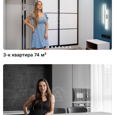
3-к квартира 74 м²