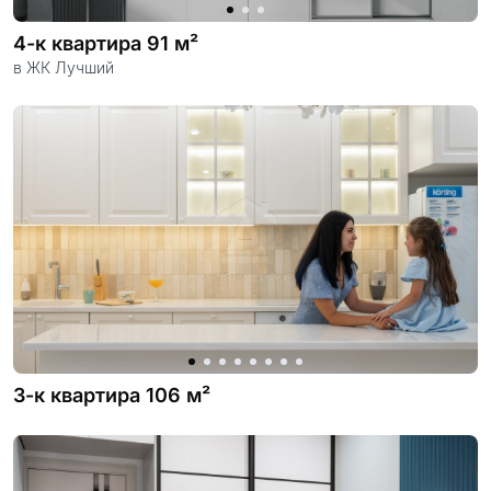
4-к квартира 91 м²
в ЖК Лучший
3-к квартира 106 м²