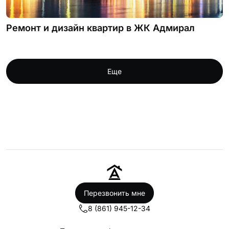
Ремонт и дизайн квартир в ЖК Адмирал
Еще
Перезвонить мне
8 (861) 945-12-34