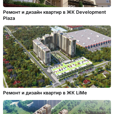
Ремонт и дизайн квартир в ЖК Development
Plaza
Ремонт и дизайн квартир в ЖК LiMe