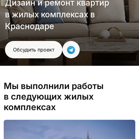
Дизайн и ремонт квартир
проект
в жилых комплексах в
Краснодаре
Обсудить проект
Мы выполнили работы
в следующих жилых
комплексах