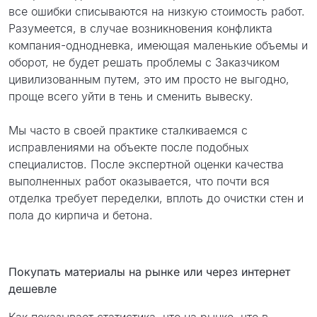
все ошибки списываются на низкую стоимость работ.
Разумеется, в случае возникновения конфликта
компания-однодневка, имеющая маленькие объемы и
оборот, не будет решать проблемы с Заказчиком
цивилизованным путем, это им просто не выгодно,
проще всего уйти в тень и сменить вывеску.
Мы часто в своей практике сталкиваемся с
исправлениями на объекте после подобных
специалистов. После экспертной оценки качества
выполненных работ оказывается, что почти вся
отделка требует переделки, вплоть до очистки стен и
пола до кирпича и бетона.
Покупать материалы на рынке или через интернет
дешевле