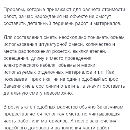
проект
Прорабы, которые приезжают для расчета стоимости
работ, за час нахождения на объекте не смогут
составить детальный перечень работ и материалов.
Для составления сметы необходимо понимать объем
использования штукатурной смеси, количество и
места расположения розеток, выключателей,
освещения, длину и место проведения
электрического кабеля, объемы и марки
используемых отделочных материалов и т.п. Как
показывает практика, ни на один подобный вопрос
Заказчик не в состоянии ответить, а значит составить
детальную смету невозможно.
В результате подобных расчетов обычно Заказчикам
предоставляется неполная смета, не учитывающая
часть работ или материалов. А после заключения
подобного договора и выполнения части работ