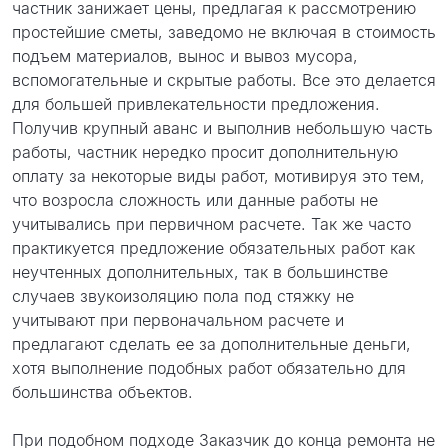
частник занижает цены, предлагая к рассмотрению
простейшие сметы, заведомо не включая в стоимость
подъем материалов, вынос и вывоз мусора,
вспомогательные и скрытые работы. Все это делается
для большей привлекательности предложения.
Получив крупный аванс и выполнив небольшую часть
работы, частник нередко просит дополнительную
оплату за некоторые виды работ, мотивируя это тем,
что возросла сложность или данные работы не
учитывались при первичном расчете. Так же часто
практикуется предложение обязательных работ как
неучтенных дополнительных, так в большинстве
случаев звукоизоляцию пола под стяжку не
учитывают при первоначальном расчете и
предлагают сделать ее за дополнительные деньги,
хотя выполнение подобных работ обязательно для
большинства объектов.
При подобном подходе Заказчик до конца ремонта не