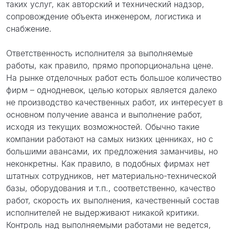
таких услуг, как авторский и технический надзор,
сопровождение объекта инженером, логистика и
снабжение.
Ответственность исполнителя за выполняемые
работы, как правило, прямо пропорциональна цене.
На рынке отделочных работ есть большое количество
фирм – однодневок, целью которых является далеко
не производство качественных работ, их интересует в
основном получение аванса и выполнение работ,
исходя из текущих возможностей. Обычно такие
компании работают на самых низких ценниках, но с
большими авансами, их предложения заманчивы, но
неконкретны. Как правило, в подобных фирмах нет
штатных сотрудников, нет материально-технической
базы, оборудования и т.п., соответственно, качество
работ, скорость их выполнения, качественный состав
исполнителей не выдерживают никакой критики.
Контроль над выполняемыми работами не ведется,