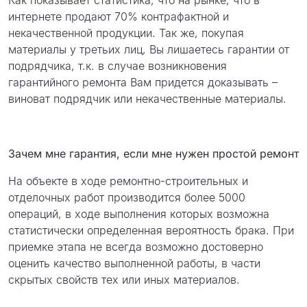
Как показывает статистика, что на рынке, что в
интернете продают 70% контрафактной и
некачественной продукции. Так же, покупая
материалы у третьих лиц, Вы лишаетесь гарантии от
подрядчика, т.к. в случае возникновения
гарантийного ремонта Вам придется доказывать –
виноват подрядчик или некачественные материалы.
Зачем мне гарантия, если мне нужен простой ремонт
На объекте в ходе ремонтно-строительных и
отделочных работ производится более 5000
операций, в ходе выполнения которых возможна
статистически определенная вероятность брака. При
приемке этапа не всегда возможно достоверно
оценить качество выполненной работы, в части
скрытых свойств тех или иных материалов.