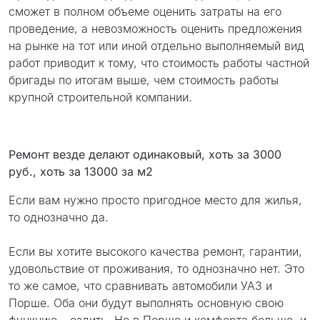
сможет в полном объеме оценить затраты на его
проведение, а невозможность оценить предложения
на рынке на тот или иной отдельно выполняемый вид
работ приводит к тому, что стоимость работы частной
бригады по итогам выше, чем стоимость работы
крупной строительной компании.
Ремонт везде делают одинаковый, хоть за 3000
руб., хоть за 13000 за м2
Если вам нужно просто пригодное место для жилья,
то однозначно да.
Если вы хотите высокого качества ремонт, гарантии,
удовольствие от проживания, то однозначно нет. Это
то же самое, что сравнивать автомобили УАЗ и
Порше. Оба они будут выполнять основную свою