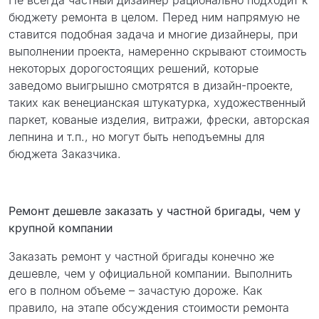
Не всегда частный дизайнер рационально подходит к
бюджету ремонта в целом. Перед ним напрямую не
ставится подобная задача и многие дизайнеры, при
выполнении проекта, намеренно скрывают стоимость
некоторых дорогостоящих решений, которые
заведомо выигрышно смотрятся в дизайн-проекте,
таких как венецианская штукатурка, художественный
паркет, кованые изделия, витражи, фрески, авторская
лепнина и т.п., но могут быть неподъемны для
бюджета Заказчика.
Ремонт дешевле заказать у частной бригады, чем у
крупной компании
Заказать ремонт у частной бригады конечно же
дешевле, чем у официальной компании. Выполнить
его в полном объеме – зачастую дороже. Как
правило, на этапе обсуждения стоимости ремонта