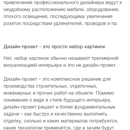
привлечения профессионального дизайнера ведут к
неудобному расположению мебели, оборудования,
плохого освещения, последующему увеличения
розеток посредствам удлинителей, проводов и пр.
Дизайн-проект - это просто набор картинок
Нет, набор картинок обычно называют трехмерной
визуализацией интерьера и это не дизайн-проект.
Дизайн-проект – это комплексное решение для
производства строительных, отделочных,
инженерных и прочих работ на объекте. Помимо
понимания о виде и стиле будущего интерьера,
дизайн-проект решает и более фундаментальные
задачи – как быстро и качественно выполнить
отделку, сколько и каких материалов потребуется,
какие технологии применятся, где и зачем будут