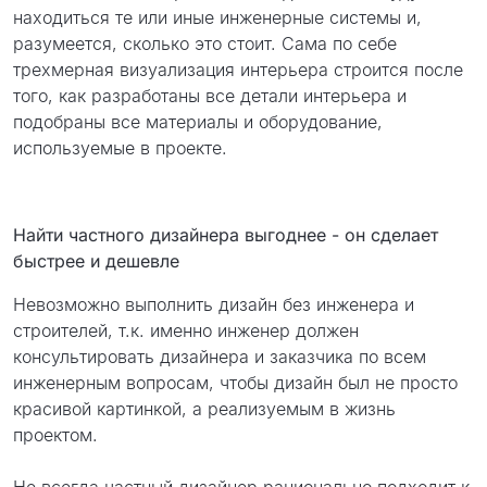
находиться те или иные инженерные системы и,
разумеется, сколько это стоит. Сама по себе
трехмерная визуализация интерьера строится после
того, как разработаны все детали интерьера и
подобраны все материалы и оборудование,
используемые в проекте.
Найти частного дизайнера выгоднее - он сделает
быстрее и дешевле
Невозможно выполнить дизайн без инженера и
строителей, т.к. именно инженер должен
консультировать дизайнера и заказчика по всем
инженерным вопросам, чтобы дизайн был не просто
красивой картинкой, а реализуемым в жизнь
проектом.