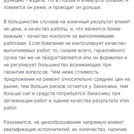
функцию – ездить. Но в Порше и комфорта больше, и
ломается он реже, и проездит он дольше.
В большинстве случаев на конечный результат влияет
не цена, а качество работы, и, что является более
важным – качество контроля за выполняемыми
работами. Если Компания не контролирует качество
выполняемых работ, то, скорее всего, гарантийного
срока так же не предоставляется или он формален и
не регулирует большинство возникающих при
гарантии вопросов. Чем ниже стоимость
предложения на ремонт относительно средних цен на
рынке, тем больше рисков остается у Заказчика, тем
больше сил и средств потребуется Заказчику при
организации работ и оценке качества результата этих
работ.
Разумеется, на ценообразование напрямую влияет
квалификация исполнителей, их количество, наличие