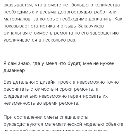
оказывается, что в смете нет большого количества
необходимых и весьма дорогостоящих работ или
материалов, за которые необходимо доплатить. Как
показывает статистика и отзывы Заказчиков –
финальная стоимость ремонта по его завершению
увеличивается в несколько раз.
Я сам знаю, где у меня что будет, мне не нужен
дизайнер
Без детального дизайн-проекта невозможно точно
рассчитать стоимость и сроки ремонта, а
следовательно невозможно гарантировать их
неизменность во время ремонта.
При составлении сметы специалисты
руководствуются математической моделью объекта,