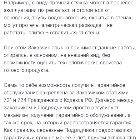
Например, с виду прочная стяжка может в процессе
эксплуатации потрескаться и отслоиться от
основания, трубы водоснабжения, скрытые в стенах,
могут протечь, электрическая разводка – не
работать, плитка – отвалиться от стены.
При этом Заказчик обычно принимает данные работы,
опираясь, в основном, на внешний вид, без
возможности оценить технологические свойства
готового продукта.
Сама по себе возможность получить гарантийное
обслуживание закреплена за Заказчиком статьями
721 и 724 Гражданского Кодекса РФ. Договор между
Заказчиком и Подрядчиком просто регулирует
механизм получения гарантийного обслуживания, а
так же срок, на который распространяется гарантия.
Как правило, серьезные Подрядчики предоставляют
гарантийный срок не менее 3 лет, причем включают в