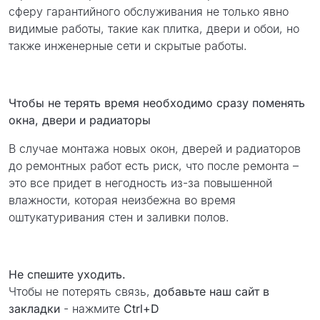
сферу гарантийного обслуживания не только явно
видимые работы, такие как плитка, двери и обои, но
также инженерные сети и скрытые работы.
Чтобы не терять время необходимо сразу поменять
окна, двери и радиаторы
В случае монтажа новых окон, дверей и радиаторов
до ремонтных работ есть риск, что после ремонта –
это все придет в негодность из-за повышенной
влажности, которая неизбежна во время
оштукатуривания стен и заливки полов.
Не спешите уходить.
Чтобы не потерять связь,
добавьте наш сайт в
закладки
- нажмите
Ctrl+D