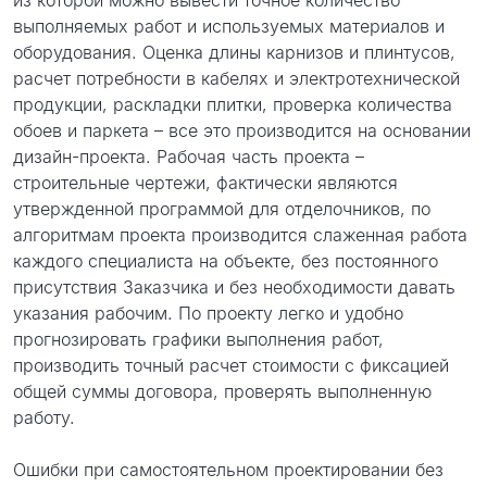
из которой можно вывести точное количество
выполняемых работ и используемых материалов и
оборудования. Оценка длины карнизов и плинтусов,
расчет потребности в кабелях и электротехнической
продукции, раскладки плитки, проверка количества
обоев и паркета – все это производится на основании
дизайн-проекта. Рабочая часть проекта –
строительные чертежи, фактически являются
утвержденной программой для отделочников, по
алгоритмам проекта производится слаженная работа
каждого специалиста на объекте, без постоянного
присутствия Заказчика и без необходимости давать
указания рабочим. По проекту легко и удобно
прогнозировать графики выполнения работ,
производить точный расчет стоимости с фиксацией
общей суммы договора, проверять выполненную
работу.
Ошибки при самостоятельном проектировании без