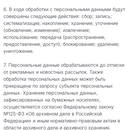
6. В ходе обработки с персональными данными будут
совершены следующие действия: сбор; запись;
систематизация; накопление; хранение; уточнение
(обновление, изменение); извлечение;
использование; передача (распространение,
предоставление, доступ); блокирование; удаление;
уничтожение.
7. Персональные данные обрабатываются до отписки
от рекламных и новостных рассылок. Также
обработка персональных данных может быть
прекращена по запросу субъекта персональных
данных. Хранение персональных данных,
зафиксированных на бумажных носителях,
осуществляется согласно Федеральному закону
№125-ФЗ «Об архивном деле в Российской
Федерации» и иным нормативно-правовым актам в
области архивного дела и архивного хранения.