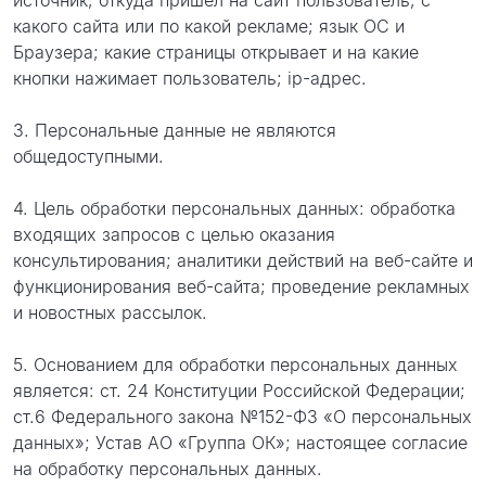
источник, откуда пришел на сайт пользователь; с
какого сайта или по какой рекламе; язык ОС и
Браузера; какие страницы открывает и на какие
кнопки нажимает пользователь; ip-адрес.
3. Персональные данные не являются
общедоступными.
4. Цель обработки персональных данных: обработка
входящих запросов с целью оказания
консультирования; аналитики действий на веб-сайте и
функционирования веб-сайта; проведение рекламных
и новостных рассылок.
5. Основанием для обработки персональных данных
является: ст. 24 Конституции Российской Федерации;
ст.6 Федерального закона №152-ФЗ «О персональных
данных»; Устав АО «Группа ОК»; настоящее согласие
на обработку персональных данных.