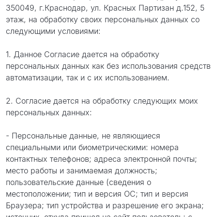
проект
350049, г.Краснодар, ул. Красных Партизан д.152, 5
этаж, на обработку своих персональных данных со
следующими условиями:
1. Данное Согласие дается на обработку
персональных данных как без использования средств
автоматизации, так и с их использованием.
2. Согласие дается на обработку следующих моих
персональных данных:
- Персональные данные, не являющиеся
специальными или биометрическими: номера
контактных телефонов; адреса электронной почты;
место работы и занимаемая должность;
пользовательские данные (сведения о
местоположении; тип и версия ОС; тип и версия
Браузера; тип устройства и разрешение его экрана;