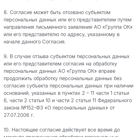
8. Согласие может быть отозвано субъектом
персональных данных или его представителем путем
направления письменного заявления АО «Группа ОК»
или его представителю по адресу, указанному в
начале данного Согласия.
9. В случае отзыва субъектом персональных данных
или его представителем согласия на обработку
персональных данных АО «Группа ОК» вправе
продолжить обработку персональных данных без
согласия субъекта персональных данных при наличии
оснований, указанных в пунктах 2 – 11 части 1 статьи
6, части 2 статьи 10 и части 2 статьи 11 Федерального
закона №152-ФЗ «О персональных данных» от
27.07.2006 г.
10. Настоящее согласие действует все время до