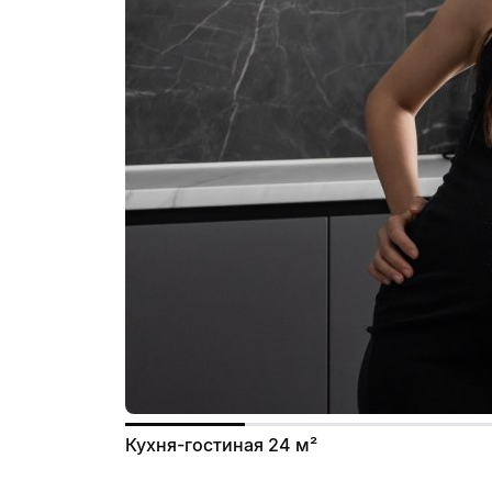
Кухня-гостиная 24 м²