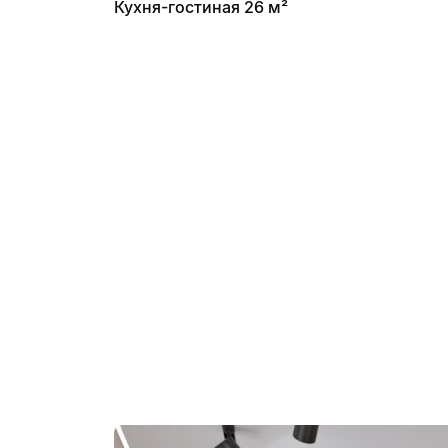
Кухня-гостиная 26 м²