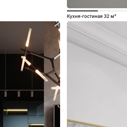
Кухня-гостиная 32 м²