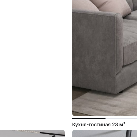
Кухня-гостиная 23 м²