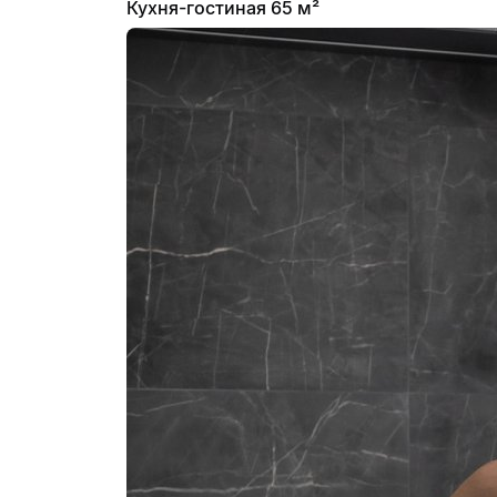
Кухня-гостиная 65 м²