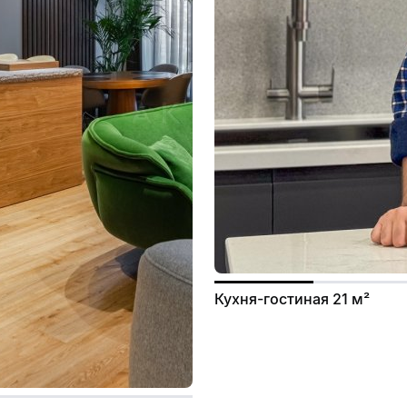
Кухня-гостиная 21 м²