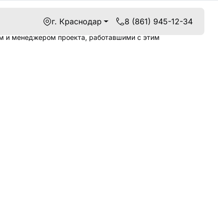
г. Краснодар
8 (861) 945-12-34
м и менеджером проекта, работавшими с этим